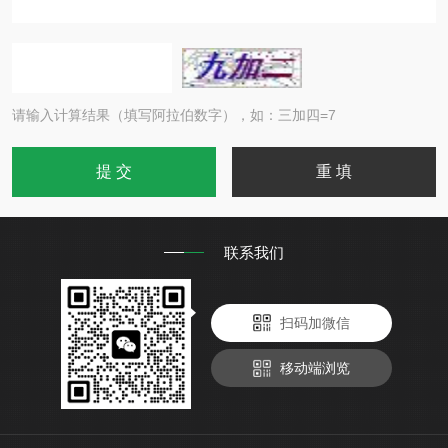
请输入计算结果（填写阿拉伯数字），如：三加四=7
联系我们
扫码加微信
移动端浏览