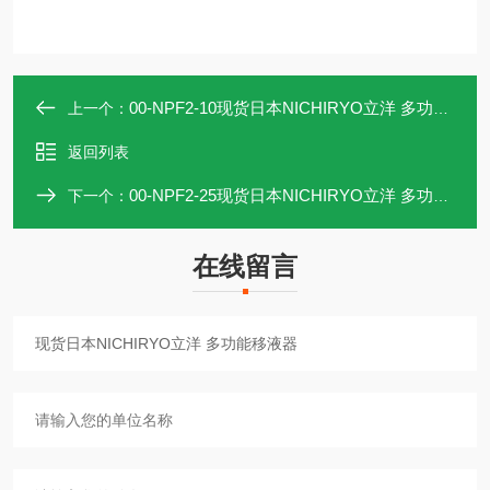
00-NPF2-10现货日本NICHIRYO立洋 多功能移液器
上一个：
返回列表
00-NPF2-25现货日本NICHIRYO立洋 多功能移液器
下一个：
在线留言