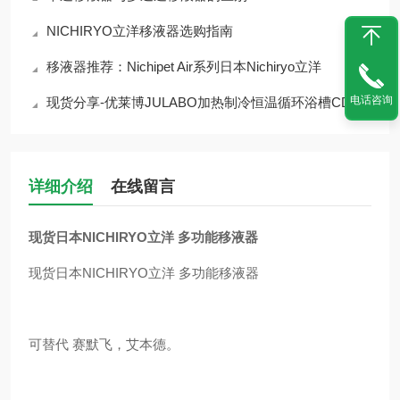
NICHIRYO立洋移液器选购指南
移液器推荐：Nichipet Air系列日本Nichiryo立洋
电话咨询
现货分享-优莱博JULABO加热制冷恒温循环浴槽CD-600F
详细介绍
在线留言
现货日本NICHIRYO立洋 多功能移液器
现货日本NICHIRYO立洋 多功能移液器
可替代 赛默飞，艾本德。