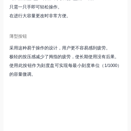
只需一只手即可轻松操作。
在进行大容量更改时非常方便。
薄型按钮
采用这种易于操作的设计，用户更不容易感到疲劳。
极轻的按压感减少了拇指的疲劳，使长期使用没有后果。
使用此按钮作为刻度盘可实现每最小刻度单位（1/1000）
的容量微调。