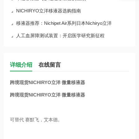
NICHIRYO立洋移液器选购指南
移液器推荐：Nichipet Air系列日本Nichiryo立洋
人工血屏障测试装置：开启医学研究新征程
详细介绍
在线留言
跨境现货NICHIRYO立洋 微量移液器
跨境现货NICHIRYO立洋 微量移液器
可替代 赛默飞，艾本德。