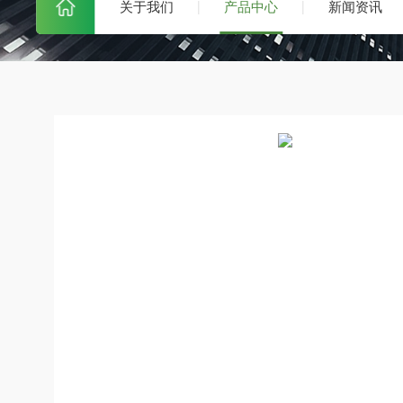
关于我们
产品中心
新闻资讯