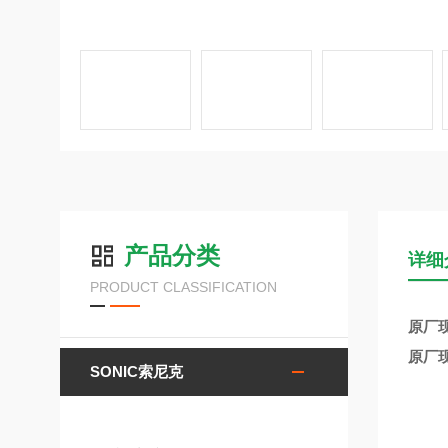
产品分类
详细
PRODUCT CLASSIFICATION
原厂现
原厂现
SONIC索尼克