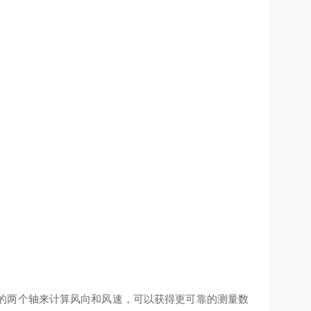
的两个轴来计算风向和风速，可以获得更可靠的测量数