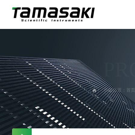
PR
当前位置：
首