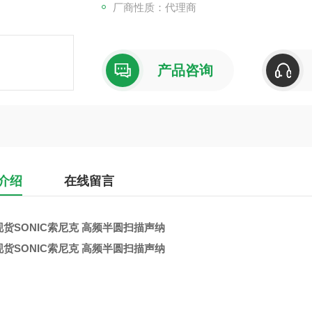
厂商性质：代理商
产品咨询
介绍
在线留言
货SONIC索尼克 高频半圆扫描声纳
货SONIC索尼克 高频半圆扫描声纳