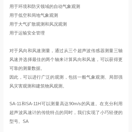
用于环境和防灾领域的自动气象观测
用于低空和局地气象观测
用于大气扩散观测和风况观测
用于运输安全管理
对于风向和风速测量，通过从三个超声波传感器测量三轴
风速并选择最佳的两个轴来计算风向和风速，可以获得更
可靠的测量数据。
因此，可以进行广泛的观测，包括一般气象观测、局部强
风灾害观测和建筑物风观测。
SA-11和SA-11H可以测量高达90m/s的风速。在充分利用
超声波风速计的传统特点的同时，我们实现了小巧轻便的
型号。SA