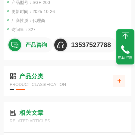
产品型号：SGF-200
量。
更新时间：2025-10-26
厂商性质：代理商
访问量：327
13537527788
产品咨询
电话咨询
产品分类
PRODUCT CLASSIFICATION
相关文章
RELATED ARTICLES