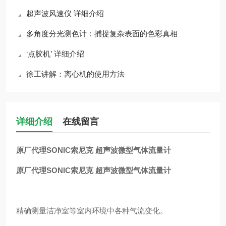
超声波风速仪 详细介绍
多角度分光测色计：捕捉复杂表面的色彩真相
‘点胶机’ 详细介绍
徐工讲解：离心机的使用方法
详细介绍
在线留言
原厂代理SONIC索尼克 超声波微型气体流量计
原厂代理SONIC索尼克 超声波微型气体流量计
精确测量洁净室等室内环境中各种气流变化。