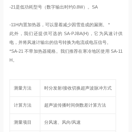
-21是低功耗型号（数字输出时约0.8W）。SA
-11H内置加热器，可以显着减少因雪造成的漏测。 *
此外，我们还提供可选的 SA-PJBA(H)，它为风速计供
电，并将风速计输出的信号转换为电流或电压信号。
*SA-21 不带加热器规格。我们推荐在寒冷地区使用 SA-11
H。
测量方法
时分发射/接收切换超声波脉冲方式
计算方法
超声波传播时间倒数差计算方法
测量项目
分风速、风向/风速