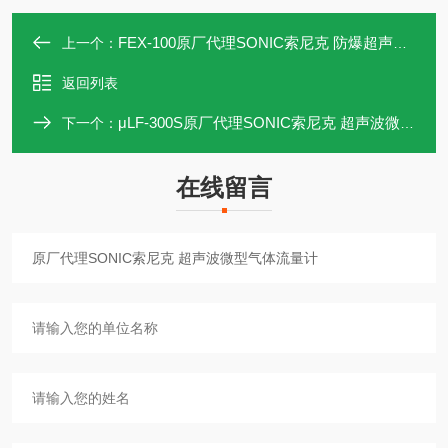
FEX-100原厂代理SONIC索尼克 防爆超声波气体流量计
上一个：
返回列表
μLF-300S原厂代理SONIC索尼克 超声波微量液体流量计
下一个：
在线留言