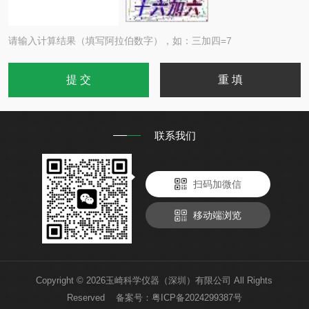
请输入计算结果（填写阿拉伯数字），如：三加四=7
联系我们
扫码加微信
移动端浏览
Copyright © 2026玉崎科学仪器（深圳）有限公司 All Rights
Reserved 备案号：
粤ICP备2024299387号