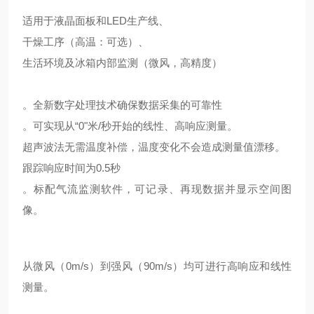
适用于液晶面板和LED生产线、
干燥工序（高温：可选）、
生活环境及冰箱内部监测（微风，高精度）
。全新数字处理技术确保数据采集的可靠性
。可实现从“0"米/秒开始的线性、高响应测量。
超声波法无需温度补偿，温度变化不会造成测量值漂移。
跟踪响应时间为0.5秒
。标配气流监测软件，可记录、再现数据并显示空间图
像。
从微风（0m/s）到强风（90m/s）均可进行高响应和线性
测量。