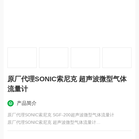
原厂代理SONIC索尼克 超声波微型气体
流量计
产品简介
原厂代理SONIC索尼克 SGF-200超声波微型气体流量计
原厂代理SONIC索尼克 超声波微型气体流量计
测量单元和计算单元集成。用于管理和控制压缩空气和氮气的流