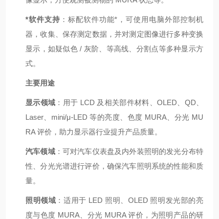
*软件支持
：标配软件功能*，可使用电脑外部控制机
器，收集、保存测定数据，并对测定图像进行多种变换
显示，如疑似色 / 灰阶、等高线、分割点等多种显示方
式。
主要用途
显示领域
：用于 LCD 及相关部件材料、OLED、QD、
Laser、mini/μ-LED 等的亮度、色度 MURA、分光 MU
RA 评价，助力显示器行业提升产品质量。
汽车领域
：可对汽车仪表盘及内外装照明的发光分布特
性、分光光谱进行评价，确保汽车照明系统的性能和质
量。
照明领域
：适用于 LED 照明、OLED 照明发光部的亮
度与色度 MURA、分光 MURA 评价，为照明产品的研