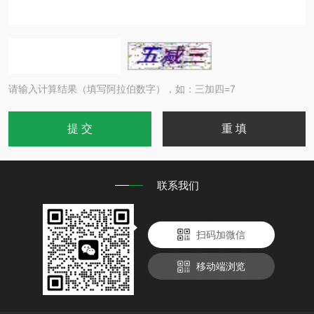
请输入计算结果（填写阿拉伯数字），如：三加四=7
联系我们
扫码加微信
移动端浏览