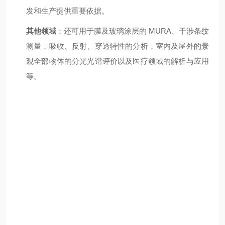
发和生产提供重要依据。
其他领域
：还可用于膜及玻璃涂层的 MURA、干涉条纹
测量，吸收、反射、穿透特性的分析，室内及屋外的景
观全部物体的分光光谱评价以及医疗领域的解析与应用
等。