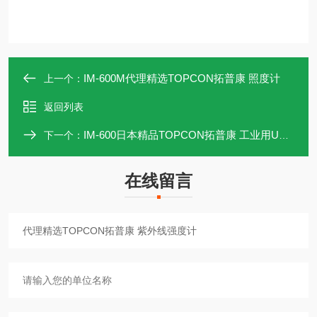
IM-600M代理精选TOPCON拓普康 照度计
上一个：
返回列表
IM-600日本精品TOPCON拓普康 工业用UV检查仪
下一个：
在线留言