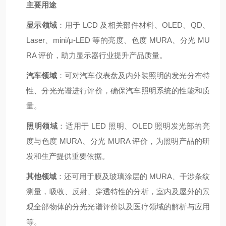
主要用途
显示领域
：用于 LCD 及相关部件材料、OLED、QD、
Laser、mini/μ-LED 等的亮度、色度 MURA、分光 MU
RA 评价，助力显示器行业提升产品质量。
汽车领域
：可对汽车仪表盘及内外装照明的发光分布特
性、分光光谱进行评价，确保汽车照明系统的性能和质
量。
照明领域
：适用于 LED 照明、OLED 照明发光部的亮
度与色度 MURA、分光 MURA 评价，为照明产品的研
发和生产提供重要依据。
其他领域
：还可用于膜及玻璃涂层的 MURA、干涉条纹
测量，吸收、反射、穿透特性的分析，室内及屋外的景
观全部物体的分光光谱评价以及医疗领域的解析与应用
等。