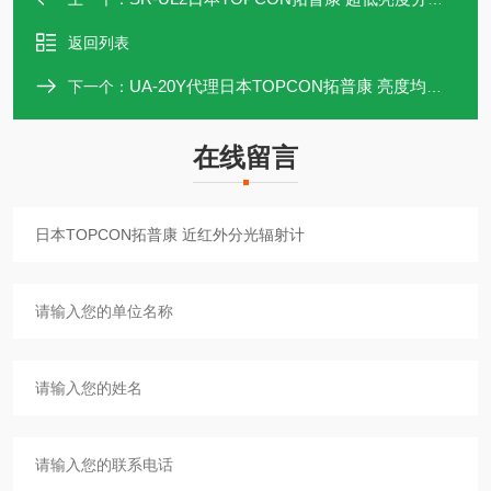
返回列表
UA-20Y代理日本TOPCON拓普康 亮度均匀性测量器
下一个：
在线留言