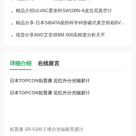
精品介绍ULVAC爱发科SW100N-A皮拉尼真空计
精品分享-日本SIBATA柴田科学钟形罐式真空烘箱BV-001
现货分享AND艾安得BM-500高精度分析天平
详细介绍
在线留言
日本TOPCON拓普康 近红外分光辐射计
日本TOPCON拓普康 近红外分光辐射计
拓普康 SR-5100 2 维分光辐射亮度计