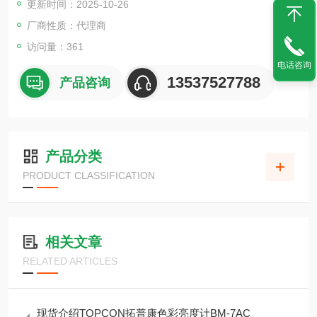
更新时间：2025-10-26
厂商性质：代理商
访问量：361
电话咨询
13537527788
产品咨询
产品分类
PRODUCT CLASSIFICATION
相关文章
RELATED ARTICLES
现货介绍TOPCON拓普康色彩亮度计BM-7AC