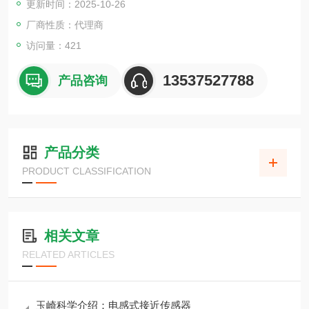
更新时间：2025-10-26
厂商性质：代理商
访问量：421
13537527788
产品咨询
产品分类
PRODUCT CLASSIFICATION
相关文章
RELATED ARTICLES
玉崎科学介绍：电感式接近传感器