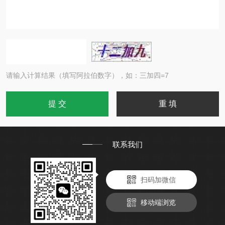
请输入计算结果（填写阿拉伯数字），如：三加四=7
联系我们
扫码加微信
移动端浏览