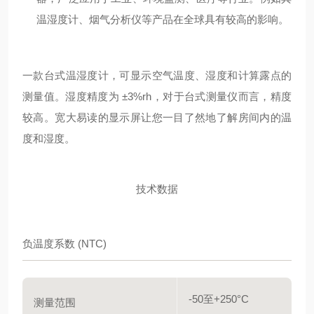
温湿度计、烟气分析仪等产品在全球具有较高的影响。
一款台式温湿度计，可显示空气温度、湿度和计算露点的
测量值。湿度精度为 ±3%rh，对于台式测量仪而言，精度
较高。宽大易读的显示屏让您一目了然地了解房间内的温
度和湿度。
技术数据
负温度系数 (NTC)
-50至+250°C
测量范围