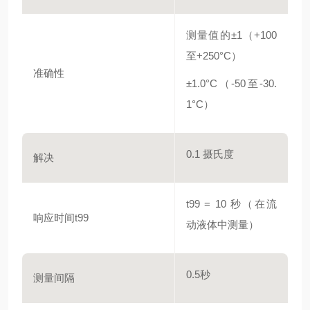
测量值的±1（+100
至+250°C）
准确性
±1.0°C（-50至-30.
1°C）
0.1 摄氏度
解决
t99 = 10 秒（在流
响应时间t99
动液体中测量）
0.5秒
测量间隔