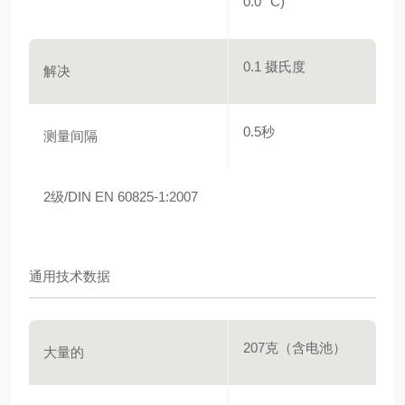
0.0 °C)
0.1 摄氏度
解决
0.5秒
测量间隔
2级/DIN EN 60825-1:2007
通用技术数据
207克（含电池）
大量的