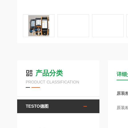
产品分类
详细
PRODUCT CLASSIFICATION
原装精
TESTO德图
原装精