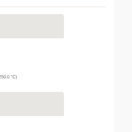
50.0 °C)