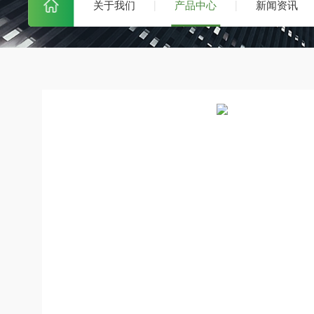
关于我们
产品中心
新闻资讯