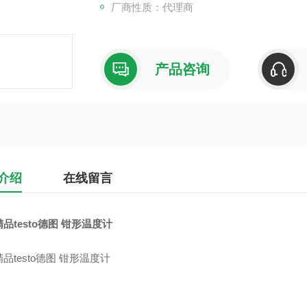
厂商性质：代理商
产品咨询
介绍
在线留言
品testo德图 钳形温度计
品testo德图 钳形温度计