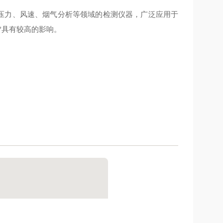
压力、风速、烟气分析等领域的检测仪器，广泛应用于
*具有较高的影响。