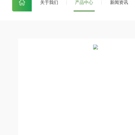
关于我们
产品中心
新闻资讯