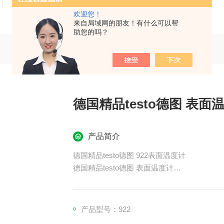
技术文章
在线留言
联系我们
欢迎您！
来自局域网的朋友！有什么可以帮
助您的吗？
德国精品testo德图 表面
产品简介
德国精品testo德图 922表面温度计
德国精品testo德图 表面温度计
红外辐射温度计和中心温度计是一款可靠的温
功能，可根据生产或烹饪的食品进行选择。它适用于
过连接 testo Smart 移动应用程序，您可
产品型号：922