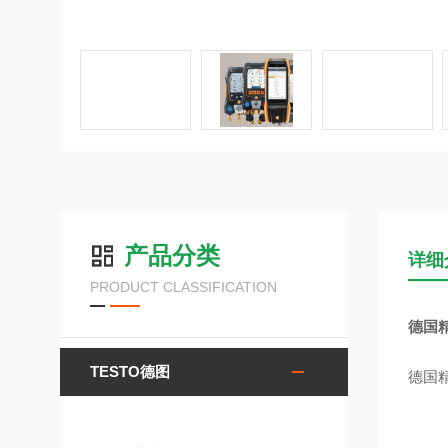
产品分类
详细
PRODUCT CLASSIFICATION
德国精
TESTO德图
德国精