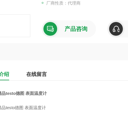
厂商性质：代理商
产品咨询
介绍
在线留言
品testo德图 表面温度计
品testo德图 表面温度计