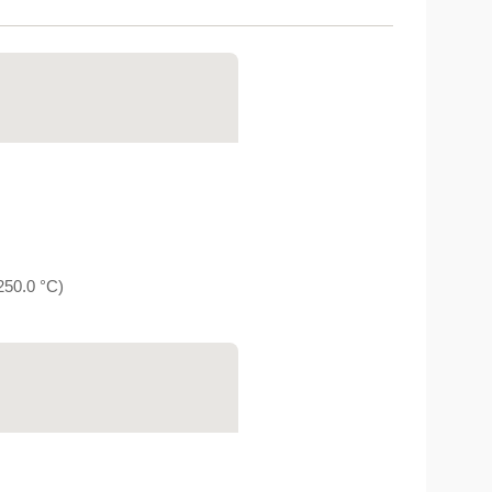
50.0 °C)