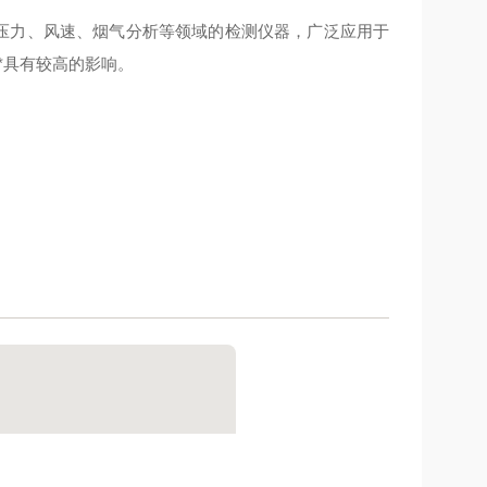
压力、风速、烟气分析等领域的检测仪器，广泛应用于
*具有较高的影响。