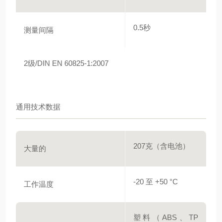
0.5秒
测量间隔
2级/DIN EN 60825-1:2007
通用技术数据
207克（含电池）
大量的
-20 至 +50 °C
工作温度
塑料（ABS、TP