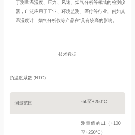
于测量温湿度、压力、风速、烟气分析等领域的检测仪
器，广泛应用于工业、环境监测、医疗等行业。例如其
温湿度计、烟气分析仪等产品在*具有较高的影响。
技术数据
负温度系数 (NTC)
-50至+250°C
测量范围
测量值的±1（+100
至+250°C）