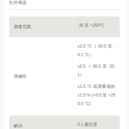
红外测温
-30 至 +250°C
测量范围
±2.0 °C（-20.0 至 -
0.1 °C）
±2.5（-30.0 至 20.
1）
准确性
±1.5 °C 或测量值的
±1.5 % (+0.0 至 +25
0.0 °C)
0.1 摄氏度
解决