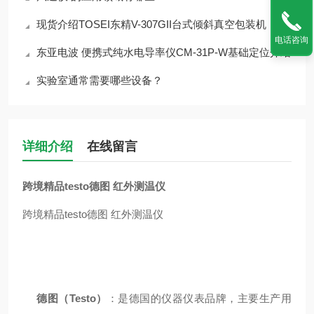
现货介绍TOSEI东精V-307GII台式倾斜真空包装机
电话咨询
东亚电波 便携式纯水电导率仪CM-31P-W基础定位介绍
实验室通常需要哪些设备？
详细介绍
在线留言
跨境精品testo德图 红外测温仪
跨境精品testo德图 红外测温仪
德图（Testo）
：是德国的仪器仪表品牌，主要生产用