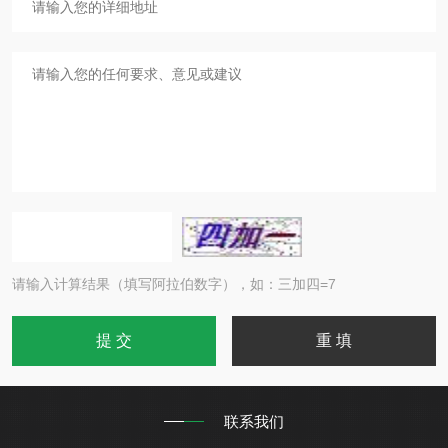
请输入计算结果（填写阿拉伯数字），如：三加四=7
联系我们