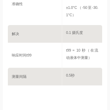
准确性
±1.0°C（-50至-30.
1°C）
0.1 摄氏度
解决
t99 = 10 秒（在流
响应时间t99
动液体中测量）
0.5秒
测量间隔