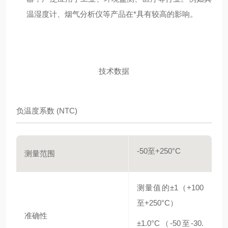
温湿度计、烟气分析仪等产品在*具有较高的影响。
技术数据
负温度系数 (NTC)
-50至+250°C
测量范围
测量值的±1（+100
至+250°C）
准确性
±1.0°C（-50至-30.