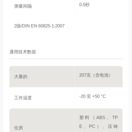
0.5秒
测量间隔
2级/DIN EN 60825-1:2007
通用技术数据
207克（含电池）
大量的
-20 至 +50 °C
工作温度
塑料（ABS、TP
E、PC）、压铸
住房