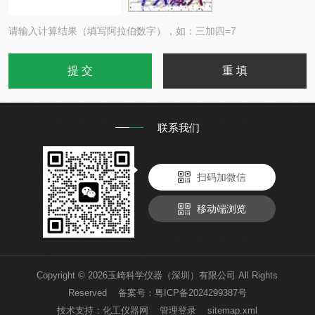
请输入计算结果（填写阿拉伯数字），如：三加四=7
联系我们
扫码加微信
移动端浏览
Copyright © 2026玉崎科学仪器（深圳）有限公司 All Rights
Reserved 备案号：
粤ICP备2024299387号
技术支持：
化工仪器网
管理登录
sitemap.xml