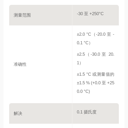
-30 至 +250°C
测量范围
±2.0 °C（-20.0 至 -
0.1 °C）
±2.5（-30.0 至 20.
1）
准确性
±1.5 °C 或测量值的
±1.5 % (+0.0 至 +25
0.0 °C)
0.1 摄氏度
解决