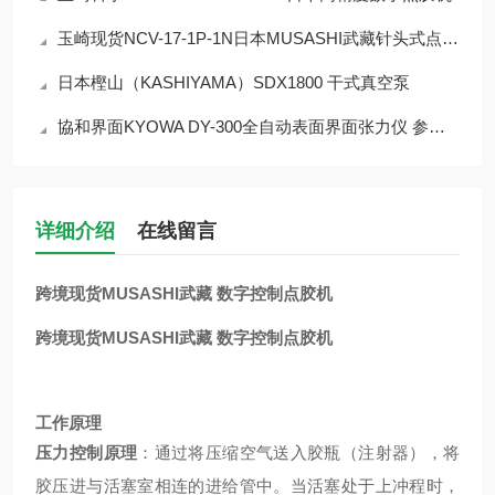
玉崎现货NCV-17-1P-1N日本MUSASHI武藏针头式点胶控制阀
日本樫山（KASHIYAMA）SDX1800 干式真空泵
協和界面KYOWA DY-300全自动表面界面张力仪 参数介绍
详细介绍
在线留言
跨境现货MUSASHI武藏 数字控制点胶机
跨境现货MUSASHI武藏 数字控制点胶机
工作原理
压力控制原理
：通过将压缩空气送入胶瓶（注射器），将
胶压进与活塞室相连的进给管中。当活塞处于上冲程时，