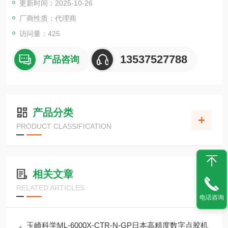
更新时间：2025-10-26
厂商性质：代理商
访问量：425
13537527788
产品咨询
产品分类
PRODUCT CLASSIFICATION
相关文章
RELATED ARTICLES
电话咨询
玉崎科学ML-6000X-CTR-N-GP日本高精度数字点胶机