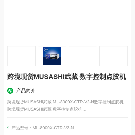
跨境现货MUSASHI武藏 数字控制点胶机
产品简介
跨境现货MUSASHI武藏 ML-8000X-CTR-V2-N数字控制点胶机
跨境现货MUSASHI武藏 数字控制点胶机
应用领域：电子行业，汽车行业，照明行业，工业电气，太阳能
产品型号：ML-8000X-CTR-V2-N
光伏