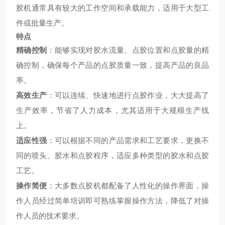
胶机通常具有较大的工作空间和承载能力，适用于大型工
件或批量生产。
特点
精确控制
：能够实现对胶水流量、点胶位置和点胶量的精
确控制，确保每个产品的点胶质量一致，提高产品的良品
率。
高效生产
：可以连续、快速地进行点胶作业，大大提高了
生产效率，节省了人力成本，尤其适用于大规模生产线
上。
适应性强
：可以根据不同的产品需求和工艺要求，更换不
同的喷头、胶水和点胶程序，适应多种类型的胶水和点胶
工艺。
操作简便
：大多数点胶机都配备了人性化的操作界面，操
作人员经过简单培训即可熟练掌握操作方法，降低了对操
作人员的技术要求。