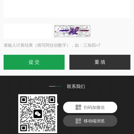
请输入计算结果（填写阿拉伯数字），如：三加四=7
联系我们
扫码加微信
移动端浏览