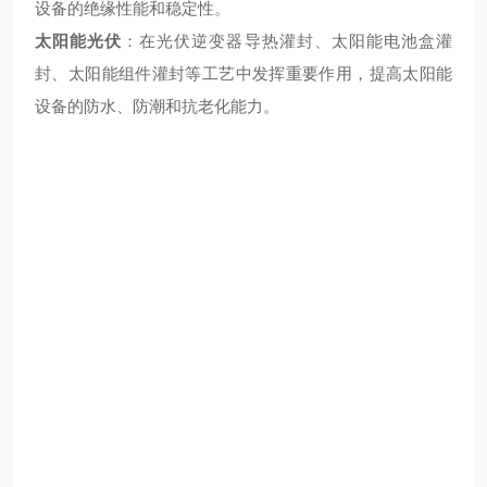
设备的绝缘性能和稳定性。
太阳能光伏
：在光伏逆变器导热灌封、太阳能电池盒灌
封、太阳能组件灌封等工艺中发挥重要作用，提高太阳能
设备的防水、防潮和抗老化能力。