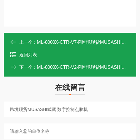
ML-8000X-CTR-V7-P跨境现货MUSASHI武藏 数字控制点胶机
上一个：
返回列表
ML-8000X-CTR-V2-P跨境现货MUSASHI武藏 数字控制点胶机
下一个：
在线留言