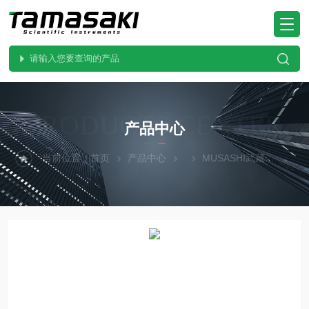
PRODUCTS CENTER
产品中心
当前位置：
首页
产品中心
MUSASHI武藏
ML-