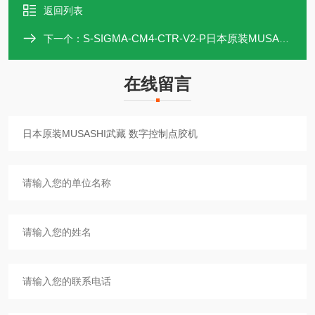
返回列表
S-SIGMA-CM4-CTR-V2-P日本原装MUSASHI武藏 数字控制点胶机
下一个：
在线留言