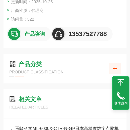
更新时间：2025-10-26
光伏
厂商性质：代理商
访问量：522
13537527788
产品咨询
产品分类
PRODUCT CLASSIFICATION
相关文章
电话咨询
RELATED ARTICLES
玉崎科学ML-6000X-CTR-N-GP日本高精度数字点胶机