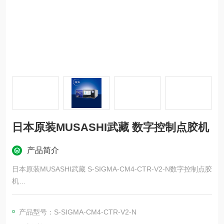
日本原装MUSASHI武藏 数字控制点胶机
产品简介
日本原装MUSASHI武藏 S-SIGMA-CM4-CTR-V2-N数字控制点胶
机
日本原装MUSASHI武藏 数字控制点胶机
产品型号：S-SIGMA-CM4-CTR-V2-N
应用领域：电子行业，汽车行业，照明行业，工业电气，太阳能