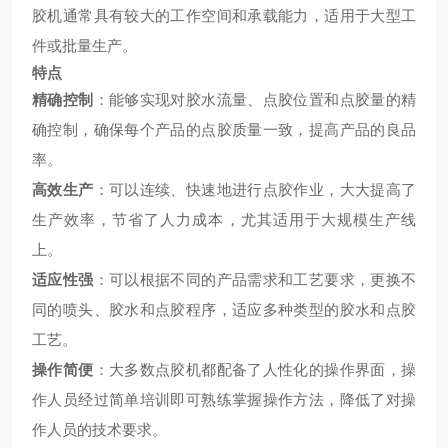
胶机通常具有较大的工作空间和承载能力，适用于大型工
件或批量生产。
特点
精确控制
：能够实现对胶水流量、点胶位置和点胶量的精
确控制，确保每个产品的点胶质量一致，提高产品的良品
率。
高效生产
：可以连续、快速地进行点胶作业，大大提高了
生产效率，节省了人力成本，尤其适用于大规模生产线
上。
适应性强
：可以根据不同的产品需求和工艺要求，更换不
同的喷头、胶水和点胶程序，适应多种类型的胶水和点胶
工艺。
操作简便
：大多数点胶机都配备了人性化的操作界面，操
作人员经过简单培训即可熟练掌握操作方法，降低了对操
作人员的技术要求。