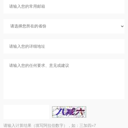
请输入计算结果（填写阿拉伯数字），如：三加四=7