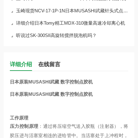
玉崎现货NCV-17-1P-1N日本MUSASHI武藏针头式点胶控制阀
详细介绍日本Tomy精工MDX-310微量高速冷却离心机
听说过SK-300SII高旋转搅拌脱泡机吗？
详细介绍
在线留言
日本原装MUSASHI武藏 数字控制点胶机
日本原装MUSASHI武藏 数字控制点胶机
工作原理
压力控制原理
：通过将压缩空气送入胶瓶（注射器），将
胶压进与活塞室相连的进给管中。当活塞处于上冲程时，