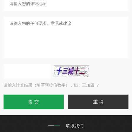
请输入计算结果（填写阿拉伯数字），如：三加四=7
联系我们