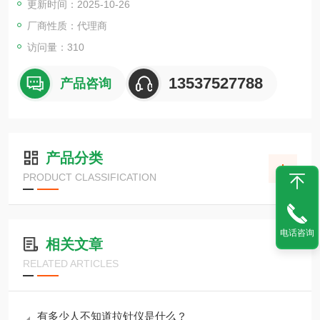
更新时间：2025-10-26
厂商性质：代理商
访问量：310
13537527788
产品咨询
产品分类
PRODUCT CLASSIFICATION
电话咨询
相关文章
RELATED ARTICLES
有多少人不知道拉针仪是什么？