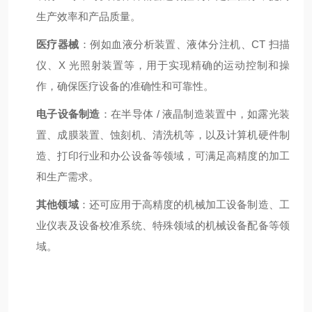
生产效率和产品质量。
医疗器械
：例如血液分析装置、液体分注机、CT 扫描
仪、X 光照射装置等，用于实现精确的运动控制和操
作，确保医疗设备的准确性和可靠性。
电子设备制造
：在半导体 / 液晶制造装置中，如露光装
置、成膜装置、蚀刻机、清洗机等，以及计算机硬件制
造、打印行业和办公设备等领域，可满足高精度的加工
和生产需求。
其他领域
：还可应用于高精度的机械加工设备制造、工
业仪表及设备校准系统、特殊领域的机械设备配备等领
域。