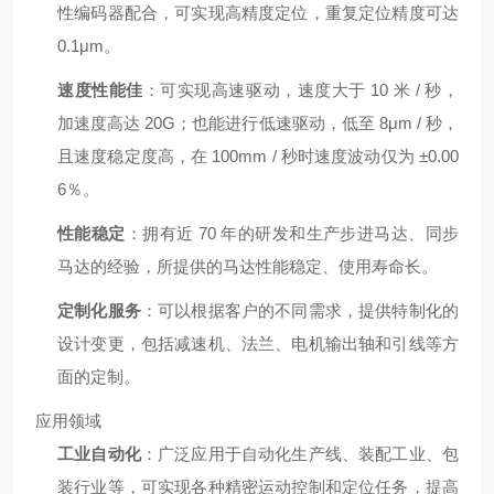
性编码器配合，可实现高精度定位，重复定位精度可达
0.1μm。
速度性能佳
：可实现高速驱动，速度大于 10 米 / 秒，
加速度高达 20G；也能进行低速驱动，低至 8μm / 秒，
且速度稳定度高，在 100mm / 秒时速度波动仅为 ±0.00
6％。
性能稳定
：拥有近 70 年的研发和生产步进马达、同步
马达的经验，所提供的马达性能稳定、使用寿命长。
定制化服务
：可以根据客户的不同需求，提供特制化的
设计变更，包括减速机、法兰、电机输出轴和引线等方
面的定制。
应用领域
工业自动化
：广泛应用于自动化生产线、装配工业、包
装行业等，可实现各种精密运动控制和定位任务，提高