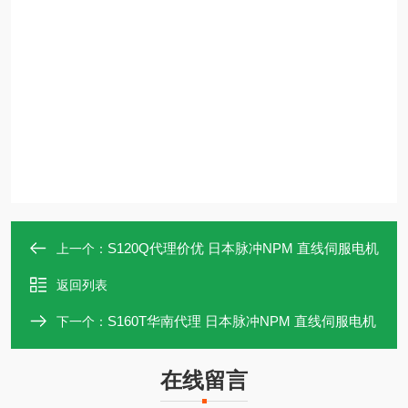
S120Q代理价优 日本脉冲NPM 直线伺服电机
上一个：
返回列表
S160T华南代理 日本脉冲NPM 直线伺服电机
下一个：
在线留言