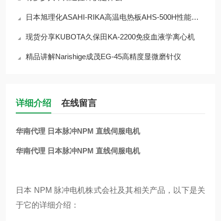
日本旭理化ASAHI-RIKA高温电热板AHS-500H性能介绍
现货分享KUBOTA久保田KA-2200免疫血液学离心机
精品讲解Narishige成茂EG-45高精度显微磨针仪
详细介绍
在线留言
华南代理 日本脉冲NPM 直线伺服电机
华南代理 日本脉冲NPM 直线伺服电机
日本 NPM 脉冲电机株式会社及其相关产品，以下是关
于它的详细介绍：