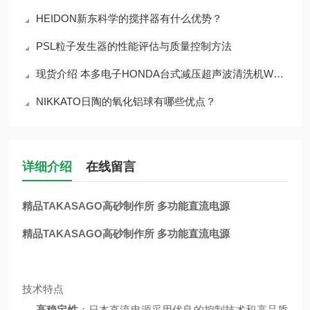
HEIDON新东科学的搅拌器有什么优势？
PSL粒子发生器的性能评估与质量控制方法
现货介绍 本多电子HONDA台式减压超声波清洗机WV-231-S1
NIKKATO日陶的氧化铝球有哪些优点？
详细介绍
在线留言
精品TAKASAGO高砂制作所 多功能直流电源
精品TAKASAGO高砂制作所 多功能直流电源
技术特点
高稳定性
：日本直流电源采用优良的控制技术和高品质