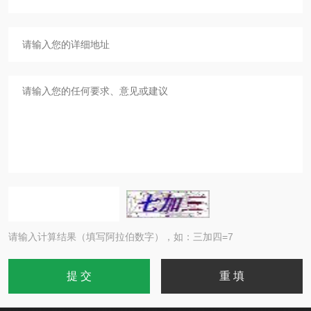
请输入计算结果（填写阿拉伯数字），如：三加四=7