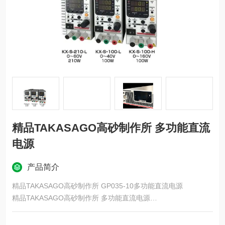
精品TAKASAGO高砂制作所 多功能直流
电源
产品简介
精品TAKASAGO高砂制作所 GP035-10多功能直流电源
精品TAKASAGO高砂制作所 多功能直流电源
高稳定性：日本直流电源采用优良的控制技术和高品质的电子元