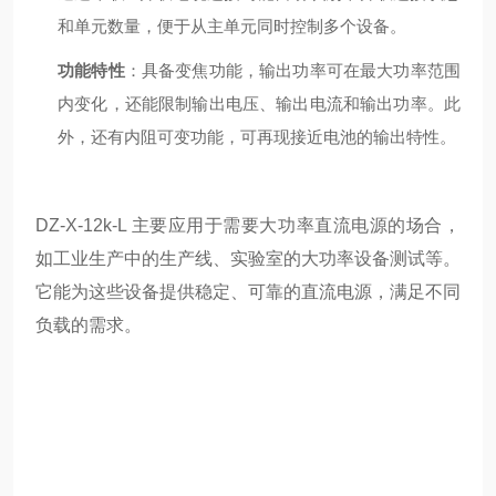
和单元数量，便于从主单元同时控制多个设备。
功能特性
：具备变焦功能，输出功率可在最大功率范围
内变化，还能限制输出电压、输出电流和输出功率。此
外，还有内阻可变功能，可再现接近电池的输出特性。
DZ-X-12k-L 主要应用于需要大功率直流电源的场合，
如工业生产中的生产线、实验室的大功率设备测试等。
它能为这些设备提供稳定、可靠的直流电源，满足不同
负载的需求。