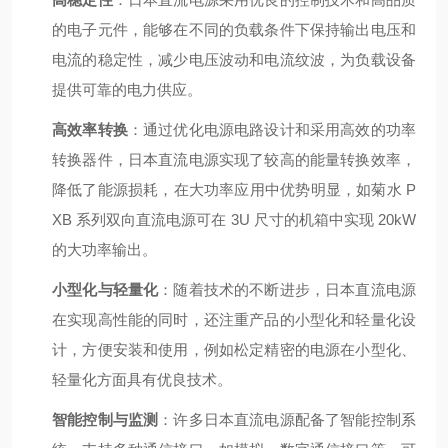
的电子元件，能够在不同的负载条件下保持输出电压和
电流的稳定性，减少电压波动和电流纹波，为负载设备
提供可靠的电力供应。
高效率转换
：通过优化电源电路设计和采用高效的功率
转换器件，日本直流电源实现了较高的能量转换效率，
降低了能源损耗，在大功率应用中优势明显，如菊水 P
XB 系列双向直流电源可在 3U 尺寸的机箱中实现 20kW
的大功率输出。
小型化与轻量化
：随着技术的不断进步，日本直流电源
在实现高性能的同时，还注重产品的小型化和轻量化设
计，方便安装和使用，例如松定精密的电源在小型化、
轻量化方面具有优良技术。
智能控制与监测
：许多日本直流电源配备了智能控制系