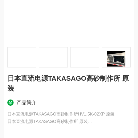
日本直流电源TAKASAGO高砂制作所 原
装
产品简介
日本直流电源TAKASAGO高砂制作所HV1.5K-02XP 原装
日本直流电源TAKASAGO高砂制作所 原装
除了开发和质量评估之外，还着眼于生产线使用，诞生了一种新