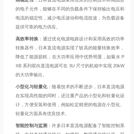
的电子元件，能够在不同的负载条件下保持输出电压和
电流的稳定性，减少电压波动和电流纹波，为负载设备
提供可靠的电力供应。
高效率转换
：通过优化电源电路设计和采用高效的功率
转换器件，日本直流电源实现了较高的能量转换效率，
降低了能源损耗，在大功率应用中优势明显，如菊水 P
XB 系列双向直流电源可在 3U 尺寸的机箱中实现 20kW
的大功率输出。
小型化与轻量化
：随着技术的不断进步，日本直流电源
在实现高性能的同时，还注重产品的小型化和轻量化设
计，方便安装和使用，例如松定精密的电源在小型化、
轻量化方面具有优良技术。
智能控制与监测
：许多日本直流电源配备了智能控制系