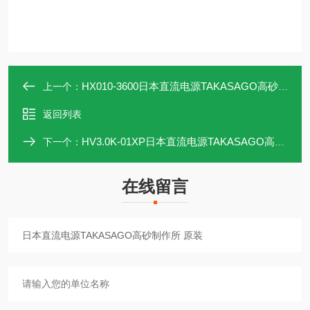
HX010-3600日本直流电源TAKASAGO高砂制作所 现货价优
上一个：
返回列表
HV3.0K-01XP日本直流电源TAKASAGO高砂制作所 原装
下一个：
在线留言