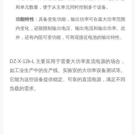
和单元数量，便于从主单元同时控制多个设备。
功能特性
：具备变焦功能，输出功率可在最大功率范围
内变化，还能限制输出电压、输出电流和输出功率。此
外，还有内阻可变功能，可再现接近电池的输出特性。
DZ-X-12k-L 主要应用于需要大功率直流电源的场合，
如工业生产中的生产线、实验室的大功率设备测试等。
它能为这些设备提供稳定、可靠的直流电源，满足不同
负载的需求。