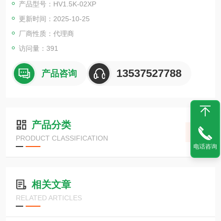
产品型号：HV1.5K-02XP
概念电源。
更新时间：2025-10-25
厂商性质：代理商
访问量：391
13537527788
产品咨询
产品分类
PRODUCT CLASSIFICATION
电话咨询
相关文章
RELATED ARTICLES