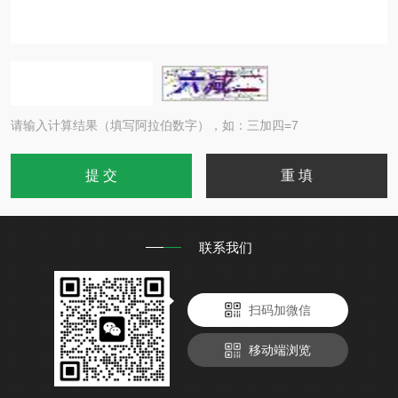
请输入计算结果（填写阿拉伯数字），如：三加四=7
联系我们
扫码加微信
移动端浏览