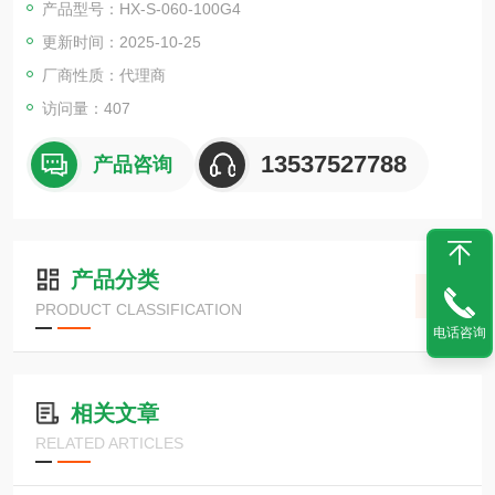
产品型号：HX-S-060-100G4
概念电源。
更新时间：2025-10-25
厂商性质：代理商
访问量：407
13537527788
产品咨询
产品分类
PRODUCT CLASSIFICATION
电话咨询
相关文章
RELATED ARTICLES