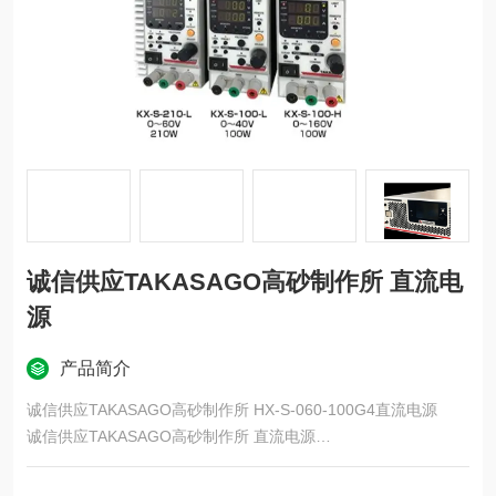
诚信供应TAKASAGO高砂制作所 直流电
源
产品简介
诚信供应TAKASAGO高砂制作所 HX-S-060-100G4直流电源
诚信供应TAKASAGO高砂制作所 直流电源
除了开发和质量评估之外，还着眼于生产线使用，诞生了一种新