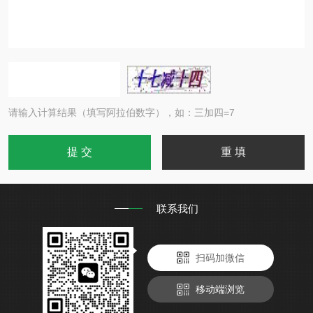
请输入计算结果（填写阿拉伯数字），如：三加四=7
联系我们
扫码加微信
移动端浏览