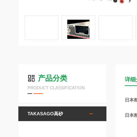
产品分类
详细
PRODUCT CLASSIFICATION
日本精
TAKASAGO高砂
日本精