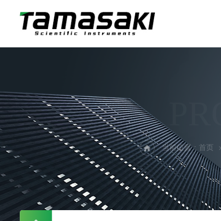
PR
当前位置：
首页