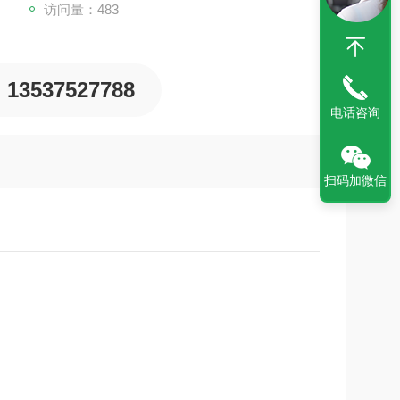
访问量：483
13537527788
电话咨询
扫码加微信