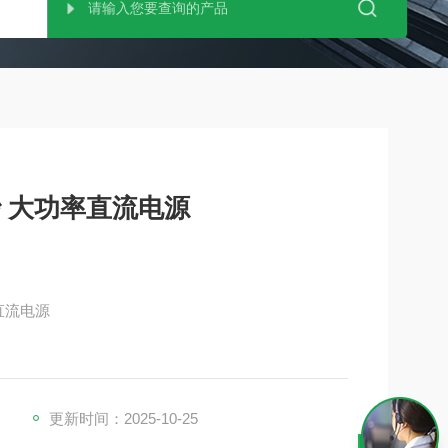
砂 大功率直流电源
率直流电源
用，诞生了一种新概念电源。
更新时间：2025-10-25