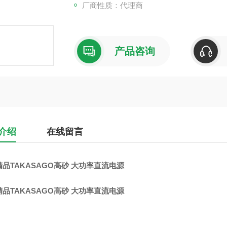
厂商性质：代理商
产品咨询
介绍
在线留言
品TAKASAGO高砂 大功率直流电源
品TAKASAGO高砂 大功率直流电源