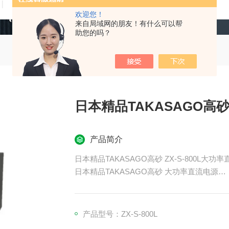
技术文章
在线留言
联系我们
欢迎您！
来自局域网的朋友！有什么可以帮
助您的吗？
日本精品TAKASAGO高
产品简介
日本精品TAKASAGO高砂 ZX-S-800L大功
日本精品TAKASAGO高砂 大功率直流电源
除了开发和质量评估之外，还着眼于生产线使
产品型号：ZX-S-800L