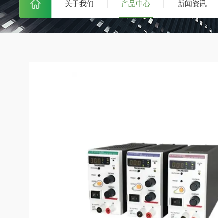
关于我们
产品中心
新闻资讯