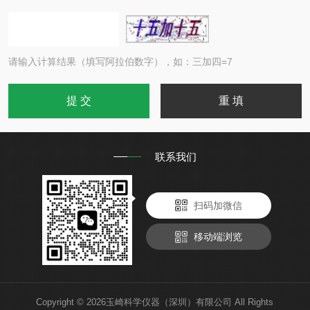
请输入计算结果（填写阿拉伯数字），如：三加四=7
联系我们
扫码加微信
移动端浏览
Copyright © 2026玉崎科学仪器（深圳）有限公司 All Rights