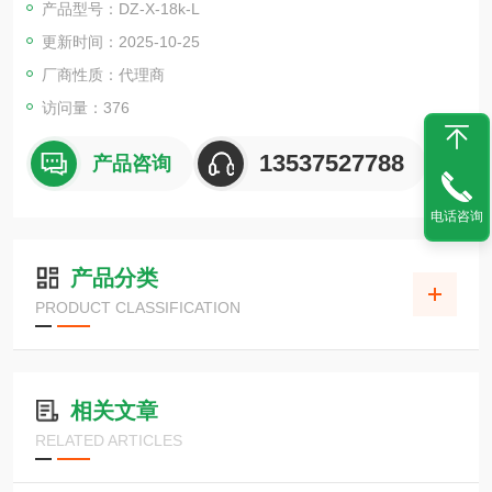
产品型号：DZ-X-18k-L
概念电源。
更新时间：2025-10-25
厂商性质：代理商
访问量：376
13537527788
产品咨询
电话咨询
产品分类
PRODUCT CLASSIFICATION
相关文章
RELATED ARTICLES