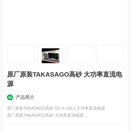
原厂原装TAKASAGO高砂 大功率直流电
源
产品简介
原厂原装TAKASAGO高砂 DZ-X-18k-L大功率直流电源
原厂原装TAKASAGO高砂 大功率直流电源
除了开发和质量评估之外，还着眼于生产线使用，诞生了一种新