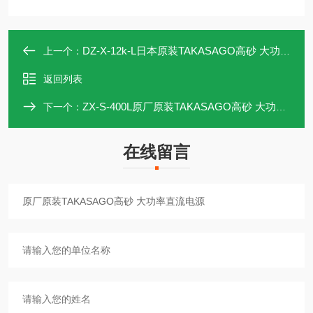
DZ-X-12k-L日本原装TAKASAGO高砂 大功率直流电源
上一个：
返回列表
ZX-S-400L原厂原装TAKASAGO高砂 大功率直流电源
下一个：
在线留言