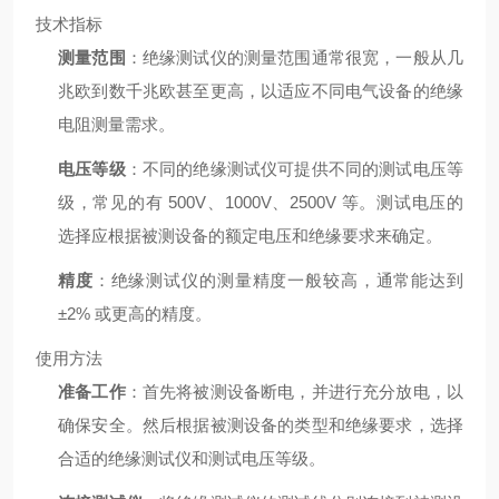
技术指标
测量范围
：绝缘测试仪的测量范围通常很宽，一般从几
兆欧到数千兆欧甚至更高，以适应不同电气设备的绝缘
电阻测量需求。
电压等级
：不同的绝缘测试仪可提供不同的测试电压等
级，常见的有 500V、1000V、2500V 等。测试电压的
选择应根据被测设备的额定电压和绝缘要求来确定。
精度
：绝缘测试仪的测量精度一般较高，通常能达到
±2% 或更高的精度。
使用方法
准备工作
：首先将被测设备断电，并进行充分放电，以
确保安全。然后根据被测设备的类型和绝缘要求，选择
合适的绝缘测试仪和测试电压等级。