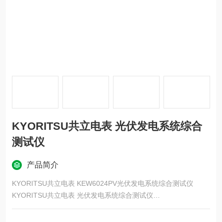
KYORITSU共立电表 光伏发电系统综合
测试仪
产品简介
KYORITSU共立电表 KEW6024PV光伏发电系统综合测试仪
KYORITSU共立电表 光伏发电系统综合测试仪
工作原理
绝缘测试仪通常采用直流电压源，通过向被测物体施加一定的直