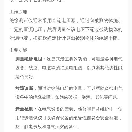
工作原理
绝缘测试仪通常采用直流电压源，通过向被测物体施加
一定的直流电压，然后测量在该电压下流过被测物体的
泄漏电流，根据欧姆定律计算出被测物体的绝缘电阻。
主要功能
测量绝缘电阻
：这是其最主要的功能，可测量各种电气
设备、线路、电缆等的绝缘电阻值，以判断其绝缘性能
是否良好。
故障诊断
：通过对绝缘电阻的测量，可以帮助查找电气
设备中的绝缘故障，如绝缘破损、受潮、老化等问题。
安全检测
：在电气设备的安装、检修和日常维护中，使
用绝缘测试仪可以确保设备的绝缘性能符合安全标准，
防止触电事故和电气火灾的发生。