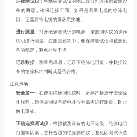
连接测试仪
：将绝缘测试仪的测试线分别连接到被测设
备的两端，确保连接牢固。如果是测量电缆的绝缘电
阻，还需要将电缆的屏蔽层接地。
进行测量
：打开绝缘测试仪的电源，按照测试仪的操作
说明进行测量。在测量过程中，要保持测试仪和被测设
备的稳定，避免外界干扰。
记录数据
：测量完成后，记录下绝缘电阻值，并根据设
备的绝缘标准判断其是否合格。
注意事项
安全第一
：在使用绝缘测试仪时，必须严格遵守安全操
作规程，确保被测设备断电并放电后再进行测量，防止
触电事故。
正确选择测试仪
：根据被测设备的电压等级、绝缘电阻
范围等因素，选择合适的绝缘测试仪，避免因测试仪选