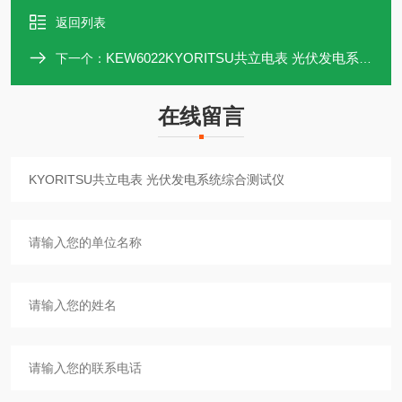
返回列表
KEW6022KYORITSU共立电表 光伏发电系统综合测试仪
下一个：
在线留言