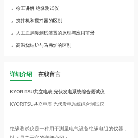
徐工讲解 绝缘测试仪
搅拌机和搅拌器的区别
人工血屏障测试装置的原理与应用前景
高温烧结炉与马弗炉的区别
详细介绍
在线留言
KYORITSU共立电表 光伏发电系统综合测试仪
KYORITSU共立电表 光伏发电系统综合测试仪
绝缘测试仪是一种用于测量电气设备绝缘电阻的仪器，
以下是关于它的详细介绍：