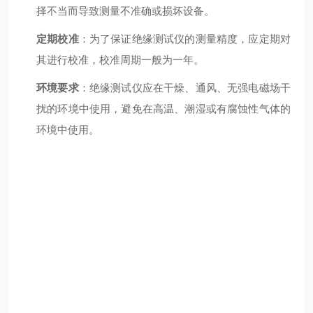
择不当而导致测量不准确或损坏设备。
定期校准
：为了保证绝缘测试仪的测量精度，应定期对
其进行校准，校准周期一般为一年。
环境要求
：绝缘测试仪应在干燥、通风、无强电磁场干
扰的环境中使用，避免在高温、潮湿或有腐蚀性气体的
环境中使用。