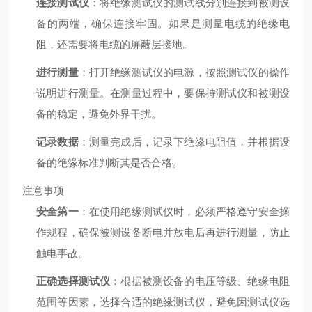
连接测试仪
：将绝缘测试仪的测试线分别连接到被测设
备的两端，确保连接牢固。如果是测量电缆的绝缘电
阻，还需要将电缆的屏蔽层接地。
进行测量
：打开绝缘测试仪的电源，按照测试仪的操作
说明进行测量。在测量过程中，要保持测试仪和被测设
备的稳定，避免外界干扰。
记录数据
：测量完成后，记录下绝缘电阻值，并根据设
备的绝缘标准判断其是否合格。
注意事项
安全第一
：在使用绝缘测试仪时，必须严格遵守安全操
作规程，确保被测设备断电并放电后再进行测量，防止
触电事故。
正确选择测试仪
：根据被测设备的电压等级、绝缘电阻
范围等因素，选择合适的绝缘测试仪，避免因测试仪选