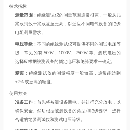
技术指标
测量范围
：绝缘测试仪的测量范围通常很宽，一般从几
兆欧到数千兆欧甚至更高，以适应不同电气设备的绝缘
电阻测量需求。
电压等级
：不同的绝缘测试仪可提供不同的测试电压等
级，常见的有 500V、1000V、2500V 等。测试电压的
选择应根据被测设备的额定电压和绝缘要求来确定。
精度
：绝缘测试仪的测量精度一般较高，通常能达到
±2% 或更高的精度。
使用方法
准备工作
：首先将被测设备断电，并进行充分放电，以
确保安全。然后根据被测设备的类型和绝缘要求，选择
合适的绝缘测试仪和测试电压等级。