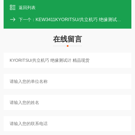
返回列表
KEW3411KYORITSU/共立机巧 绝缘测试计 精品现货
下一个：
在线留言