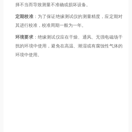
择不当而导致测量不准确或损坏设备。
定期校准
：为了保证绝缘测试仪的测量精度，应定期对
其进行校准，校准周期一般为一年。
环境要求
：绝缘测试仪应在干燥、通风、无强电磁场干
扰的环境中使用，避免在高温、潮湿或有腐蚀性气体的
环境中使用。