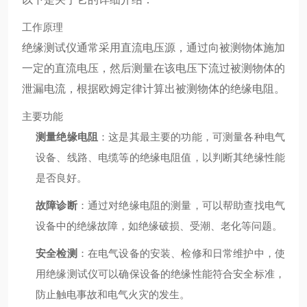
工作原理
绝缘测试仪通常采用直流电压源，通过向被测物体施加
一定的直流电压，然后测量在该电压下流过被测物体的
泄漏电流，根据欧姆定律计算出被测物体的绝缘电阻。
主要功能
测量绝缘电阻
：这是其最主要的功能，可测量各种电气
设备、线路、电缆等的绝缘电阻值，以判断其绝缘性能
是否良好。
故障诊断
：通过对绝缘电阻的测量，可以帮助查找电气
设备中的绝缘故障，如绝缘破损、受潮、老化等问题。
安全检测
：在电气设备的安装、检修和日常维护中，使
用绝缘测试仪可以确保设备的绝缘性能符合安全标准，
防止触电事故和电气火灾的发生。