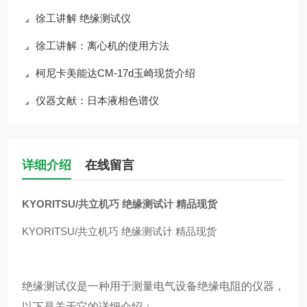
徐工讲解 绝缘测试仪
徐工讲解：离心机的使用方法
柯尼卡美能达CM-17d玉崎现货介绍
仪器文献：日本液相色谱仪
详细介绍
在线留言
KYORITSU/共立机巧 绝缘测试计 精品现货
KYORITSU/共立机巧 绝缘测试计 精品现货
绝缘测试仪是一种用于测量电气设备绝缘电阻的仪器，
以下是关于它的详细介绍：