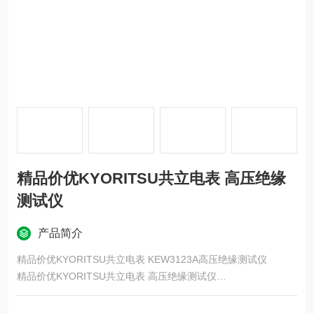
精品价优KYORITSU共立电表 高压绝缘
测试仪
产品简介
精品价优KYORITSU共立电表 KEW3123A高压绝缘测试仪
精品价优KYORITSU共立电表 高压绝缘测试仪
工作原理
绝缘测试仪通常采用直流电压源，通过向被测物体施加一定的直