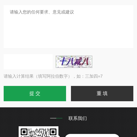
请输入计算结果（填写阿拉伯数字），如：三加四=7
联系我们