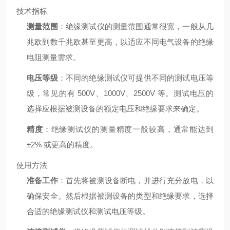
技术指标
测量范围
：绝缘测试仪的测量范围通常很宽，一般从几
兆欧到数千兆欧甚至更高，以适应不同电气设备的绝缘
电阻测量需求。
电压等级
：不同的绝缘测试仪可提供不同的测试电压等
级，常见的有 500V、1000V、2500V 等。测试电压的
选择应根据被测设备的额定电压和绝缘要求来确定。
精度
：绝缘测试仪的测量精度一般较高，通常能达到
±2% 或更高的精度。
使用方法
准备工作
：首先将被测设备断电，并进行充分放电，以
确保安全。然后根据被测设备的类型和绝缘要求，选择
合适的绝缘测试仪和测试电压等级。