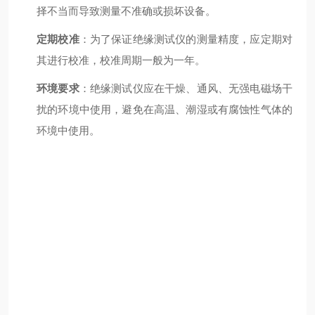
择不当而导致测量不准确或损坏设备。
定期校准
：为了保证绝缘测试仪的测量精度，应定期对
其进行校准，校准周期一般为一年。
环境要求
：绝缘测试仪应在干燥、通风、无强电磁场干
扰的环境中使用，避免在高温、潮湿或有腐蚀性气体的
环境中使用。