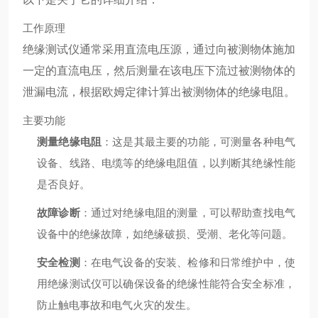
工作原理
绝缘测试仪通常采用直流电压源，通过向被测物体施加
一定的直流电压，然后测量在该电压下流过被测物体的
泄漏电流，根据欧姆定律计算出被测物体的绝缘电阻。
主要功能
测量绝缘电阻
：这是其最主要的功能，可测量各种电气
设备、线路、电缆等的绝缘电阻值，以判断其绝缘性能
是否良好。
故障诊断
：通过对绝缘电阻的测量，可以帮助查找电气
设备中的绝缘故障，如绝缘破损、受潮、老化等问题。
安全检测
：在电气设备的安装、检修和日常维护中，使
用绝缘测试仪可以确保设备的绝缘性能符合安全标准，
防止触电事故和电气火灾的发生。