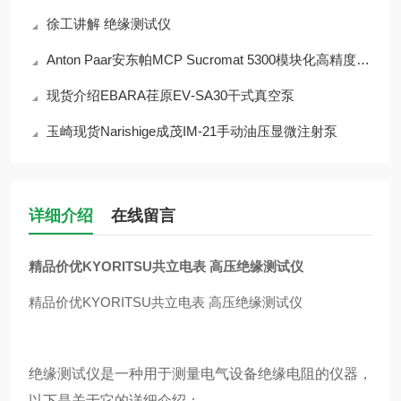
徐工讲解 绝缘测试仪
Anton Paar安东帕MCP Sucromat 5300模块化高精度旋光仪
现货介绍EBARA荏原EV‑SA30干式真空泵
玉崎现货Narishige成茂IM-21手动油压显微注射泵
详细介绍
在线留言
精品价优KYORITSU共立电表 高压绝缘测试仪
精品价优KYORITSU共立电表 高压绝缘测试仪
绝缘测试仪是一种用于测量电气设备绝缘电阻的仪器，
以下是关于它的详细介绍：