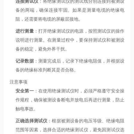
连接测试仪
：将绝缘测试仪的测试线分别连接到被测设
备的两端，确保连接牢固。如果是测量电缆的绝缘电
阻，还需要将电缆的屏蔽层接地。
进行测量
：打开绝缘测试仪的电源，按照测试仪的操作
说明进行测量。在测量过程中，要保持测试仪和被测设
备的稳定，避免外界干扰。
记录数据
：测量完成后，记录下绝缘电阻值，并根据设
备的绝缘标准判断其是否合格。
注意事项
安全第一
：在使用绝缘测试仪时，必须严格遵守安全操
作规程，确保被测设备断电并放电后再进行测量，防止
触电事故。
正确选择测试仪
：根据被测设备的电压等级、绝缘电阻
范围等因素，选择合适的绝缘测试仪，避免因测试仪选