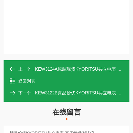
KEW3124A原装现货KYORITSU共立电表 高压绝缘测试仪
上一个：
返回列表
KEW3122B真品价优KYORITSU共立电表 高压绝缘测试仪
下一个：
在线留言