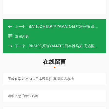
BA410C玉崎科学YAMATO日本雅马拓 高温恒温水槽
上一个：
返回列表
BK510C原装YAMATO日本雅马拓 高温恒温水槽
下一个：
在线留言