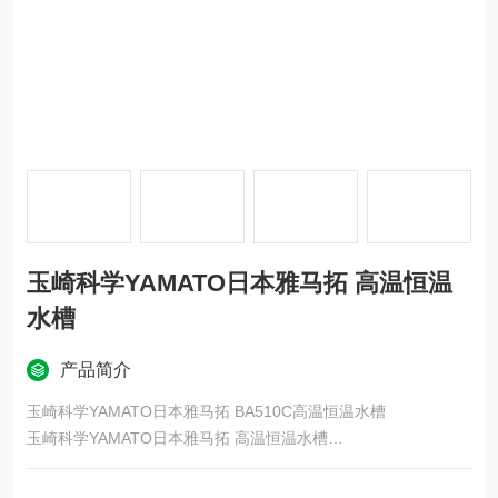
玉崎科学YAMATO日本雅马拓 高温恒温
水槽
产品简介
玉崎科学YAMATO日本雅马拓 BA510C高温恒温水槽
玉崎科学YAMATO日本雅马拓 高温恒温水槽
特点
BOG系列采用能见度很好的透明玻璃材质，BOS系列采用保温性