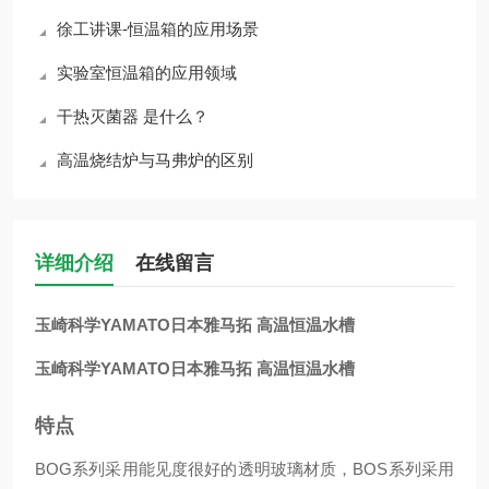
徐工讲课-恒温箱的应用场景
实验室恒温箱的应用领域
干热灭菌器 是什么？
高温烧结炉与马弗炉的区别
详细介绍
在线留言
玉崎科学YAMATO日本雅马拓 高温恒温水槽
玉崎科学YAMATO日本雅马拓 高温恒温水槽
特点
BOG系列采用能见度很好的透明玻璃材质，BOS系列采用