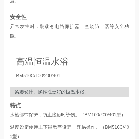
度。
安全性
异常发生时，装载有电路保护器、空烧防止器等安全功
能。
高温恒温水浴
BM510C/100/200/401
紧凑设计、操作性更好的恒温水浴。
特点
水槽部带保护，防止接触时烫伤。（BM100/200/401型）
温度设定使用上下键数字设定，容易操作。（BM510C/40
1型）