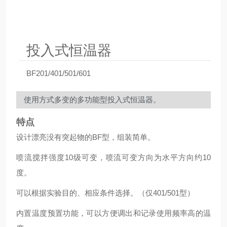
投入式恒温器
BF201/401/501/601
使用方式多变的多功能型投入式恒温器。
特点
设计漂亮没有突起物的BF型，组装简单。
喷流搅拌强度10级可变，喷流可变方向为水平方向约10
度。
可以根据实验目的、相应条件选择。（仅401/501型）
内置温度预置功能，可以方便调出和记录使用频率高的温