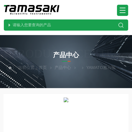
PRODUCTS CENTER
产品中心
当前位置：
首页
产品中心
YAMATO雅马拓
BA