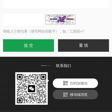
请输入计算结果（填写阿拉伯数字），如：三加四=7
联系我们
扫码加微信
移动端浏览