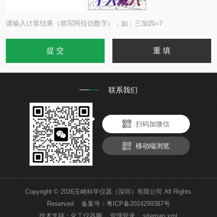
请输入计算结果（填写阿拉伯数字），如：三加四=7
联系我们
扫码加微信
移动端浏览
Copyright © 2026玉崎科学仪器（深圳）有限公司 All Rights
Reserved 备案号：
粤ICP备2024299387号
技术支持：
化工仪器网
管理登录
sitemap.xml