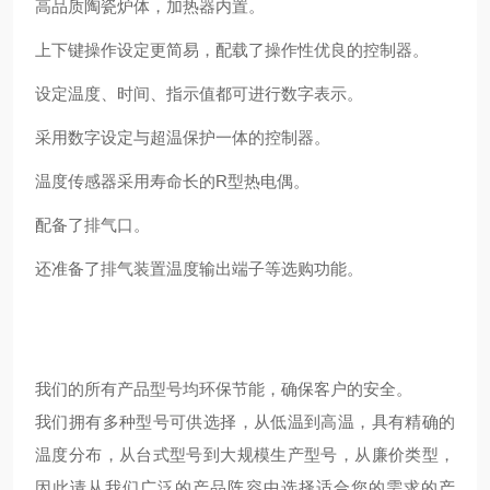
高品质陶瓷炉体，加热器内置。
上下键操作设定更简易，配载了操作性优良的控制器。
设定温度、时间、指示值都可进行数字表示。
采用数字设定与超温保护一体的控制器。
温度传感器采用寿命长的R型热电偶。
配备了排气口。
还准备了排气装置温度输出端子等选购功能。
我们的所有产品型号均环保节能，确保客户的安全。
我们拥有多种型号可供选择，从低温到高温，具有精确的
温度分布，从台式型号到大规模生产型号，从廉价类型，
因此请从我们广泛的产品阵容中选择适合您的需求的产