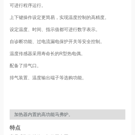
可进行程序运行。
上下键操作设定更简易，实现温度控制的高精度。
设定温度、时间、指示值都可进行数字表示。
自诊断功能、过电流漏电保护开关等安全控制。
温度传感器采用寿命长的R型热电偶。
配备了排气口。
排气装置、温度输出端子等选购功能。
加热器内置的高功能马弗炉。
特点