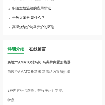
实验室恒温箱的应用领域
干热灭菌器 是什么？
高温烧结炉与马弗炉的区别
详细介绍
在线留言
跨境*YAMATO雅马拓 马弗炉内置加热器
跨境*YAMATO雅马拓 马弗炉内置加热器
8种内容积供选择，带程序运行功能。
特点