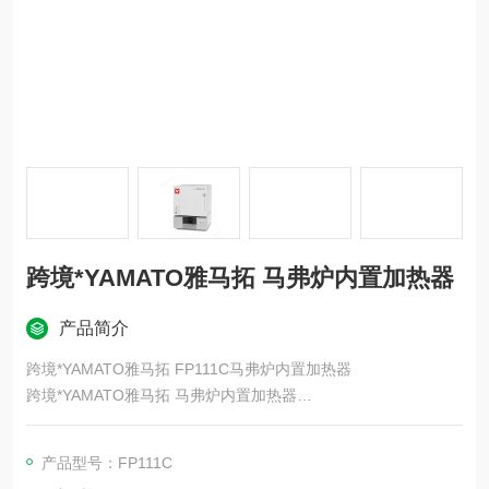
跨境*YAMATO雅马拓 马弗炉内置加热器
产品简介
跨境*YAMATO雅马拓 FP111C马弗炉内置加热器
跨境*YAMATO雅马拓 马弗炉内置加热器
8种内容积供选择，带程序运行功能。
特点
产品型号：FP111C
可进行程序运行。