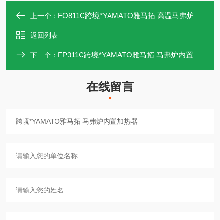
FO811C跨境*YAMATO雅马拓 高温马弗炉
上一个：
返回列表
FP311C跨境*YAMATO雅马拓 马弗炉内置加热器
下一个：
在线留言