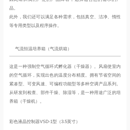
品。
此外，我们还可以满足各种需求，包括真空、洁净、惰性
等专用类型以及程序操作。
气流恒温培养箱（气流烘箱）
这是一种强制空气循环式孵化器（干燥器）。风扇使室内
的空气循环，实现出色的温度分布精度。拥有节省空间的
紧凑型、可变风速、可编程功能型等多种空调产品系列。
从研发到检查、部件干燥、除湿等，是一种用途广泛的培
养箱（干燥机）。
彩色液晶控制器VSD-1型（3.5英寸）