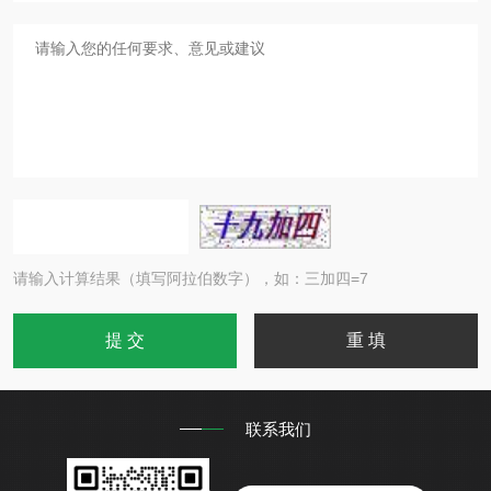
请输入计算结果（填写阿拉伯数字），如：三加四=7
联系我们