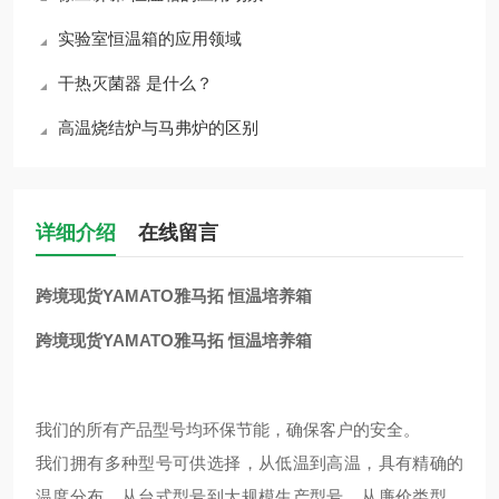
实验室恒温箱的应用领域
干热灭菌器 是什么？
高温烧结炉与马弗炉的区别
详细介绍
在线留言
跨境现货YAMATO雅马拓 恒温培养箱
跨境现货YAMATO雅马拓 恒温培养箱
我们的所有产品型号均环保节能，确保客户的安全。
我们拥有多种型号可供选择，从低温到高温，具有精确的
温度分布，从台式型号到大规模生产型号，从廉价类型，