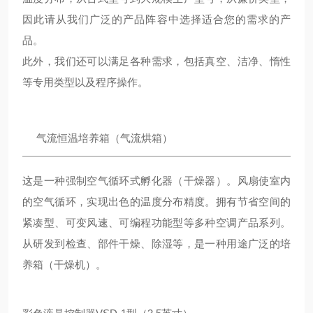
因此请从我们广泛的产品阵容中选择适合您的需求的产
品。
此外，我们还可以满足各种需求，包括真空、洁净、惰性
等专用类型以及程序操作。
气流恒温培养箱（气流烘箱）
这是一种强制空气循环式孵化器（干燥器）。风扇使室内
的空气循环，实现出色的温度分布精度。拥有节省空间的
紧凑型、可变风速、可编程功能型等多种空调产品系列。
从研发到检查、部件干燥、除湿等，是一种用途广泛的培
养箱（干燥机）。