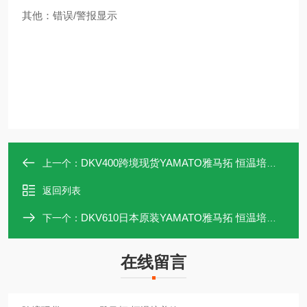
其他：错误/警报显示
DKV400跨境现货YAMATO雅马拓 恒温培养箱
上一个：
返回列表
DKV610日本原装YAMATO雅马拓 恒温培养箱
下一个：
在线留言