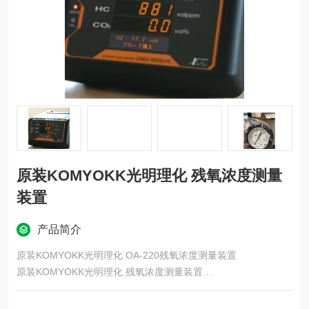
原装KOMYOKK光明理化 残氧浓度测量
装置
产品简介
原装KOMYOKK光明理化 OA-220残氧浓度测量装置
原装KOMYOKK光明理化 残氧浓度测量装置
阀门关闭器是高压容器主阀门的紧急关闭装置，是为了防止高压