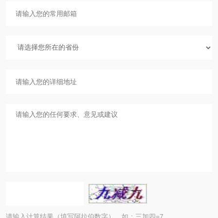
请输入计算结果（填写阿拉伯数字），如：三加四=7