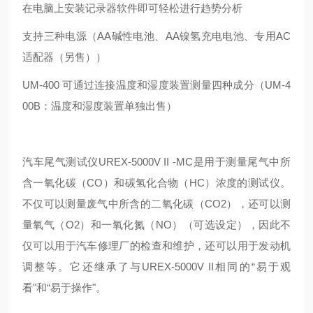
在电脑上安装记录器软件即可轻松进行趋势分析
支持三种电源（AA碱性电池、AA镍氢充电电池、专用AC
适配器（另售））
UM-400 可通过连接温度和湿度装置测量四种成分（UM-4
00B：温度和湿度装置单独出售）
汽车尾气测试仪UREX-5000V II -MC是用于测量尾气中所
含一氧化碳（CO）和碳氢化合物（HC）浓度的测试仪。
不仅可以测量废气中所含的二氧化碳（CO2），还可以测
量氧气（O2）和一氧化氮（NO）（可选设定），因此不
仅可以用于汽车修理厂的检查和维护，还可以用于发动机
调整等。它还继承了与UREX-5000V II相同的“易于观
看"和“易于操作"。