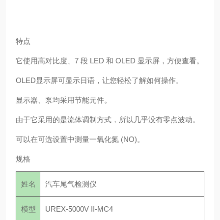
特点
它使用高对比度、7 段 LED 和 OLED 显示屏，方便查看。
OLED显示屏可显示日语，让您轻松了解如何操作。
显示器、泵均采用节能元件。
由于它采用的是流体调制方式，所以几乎没有零点波动。
可以在可选设置中测量一氧化氮 (NO)。
规格
姓名
汽车尾气检测仪
模型
UREX-5000V II-MC4