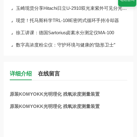
玉崎现货分享Hitachi日立U-2910双光束紫外可见分光光度计
现货！托马斯科学TRL-108E密闭式循环手持冷却器
徐工讲课：德国Sartorius卤素水分测定仪MA-100
数字高浓度粉尘仪：守护环境与健康的“隐形卫士”
详细介绍
在线留言
原装KOMYOKK光明理化 残氧浓度测量装置
原装KOMYOKK光明理化 残氧浓度测量装置