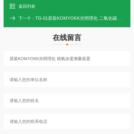
返回列表
TG-01原装KOMYOKK光明理化 二氧化碳监测仪
下一个：
在线留言