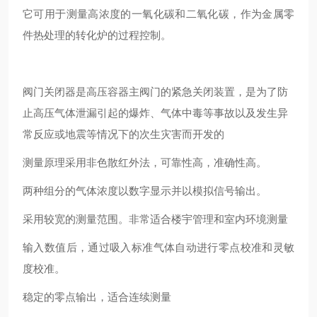
它可用于测量高浓度的一氧化碳和二氧化碳，作为金属零
件热处理的转化炉的过程控制。
阀门关闭器是高压容器主阀门的紧急关闭装置，是为了防
止高压气体泄漏引起的爆炸、气体中毒等事故以及发生异
常反应或地震等情况下的次生灾害而开发的
测量原理采用非色散红外法，可靠性高，准确性高。
两种组分的气体浓度以数字显示并以模拟信号输出。
采用较宽的测量范围。非常适合楼宇管理和室内环境测量
输入数值后，通过吸入标准气体自动进行零点校准和灵敏
度校准。
稳定的零点输出，适合连续测量