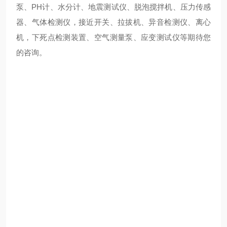
泵、PH计、水分计、地震测试仪、脱泡搅拌机、压力传感
器、气体检测仪，接近开关、拉拔机、异音检测仪、离心
机，下死点检测装置、空气测量泵、应变测试仪等期待您
的咨询。