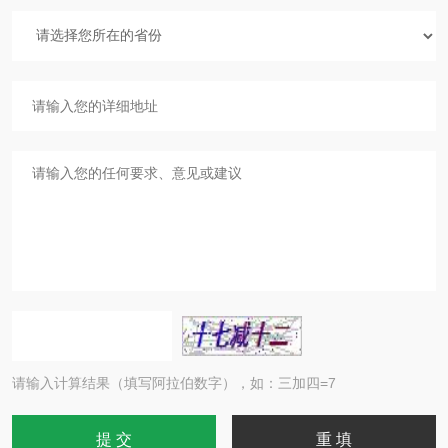
请输入计算结果（填写阿拉伯数字），如：三加四=7