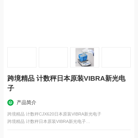
跨境精品 计数秤日本原装VIBRA新光电
子
产品简介
跨境精品 计数秤CJX620日本原装VIBRA新光电子
跨境精品 计数秤日本原装VIBRA新光电子
配备力平衡传感器，称重精度和稳定性