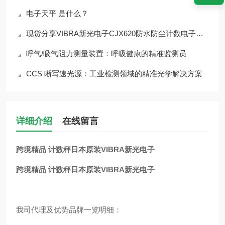
电子天平 是什么？
现货分享VIBRA新光电子CJX620防水防尘计数电子天平
呼气/吸气阻力测量装置：呼吸健康的精准监测员
CCS 晰写速光源：工业检测领域的精准光学解决方案​
详细介绍
在线留言
跨境精品 计数秤日本原装VIBRA新光电子
跨境精品 计数秤日本原装VIBRA新光电子
我司代理及优势品牌一览明细：