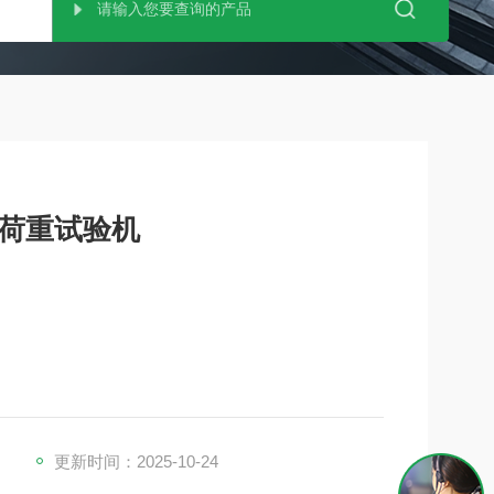
式荷重试验机
更新时间：2025-10-24