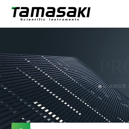
PR
当前位置