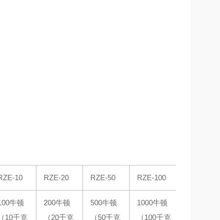
RZE-10
RZE-20
RZE-50
RZE-100
100牛顿
200牛顿
500牛顿
1000牛顿
（10千克
（20千克
（50千克
（100千克