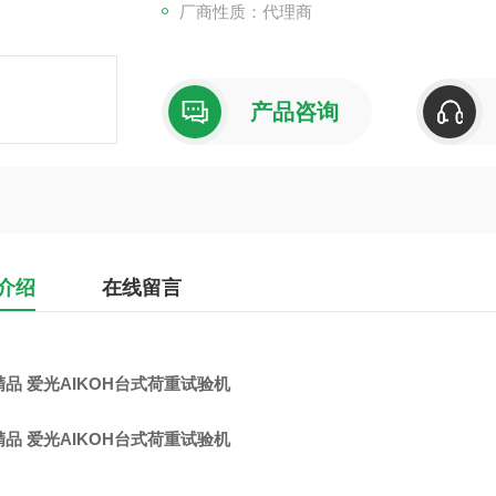
厂商性质：代理商
包含专用 PC 软件
最多可使用三个称重传感器
产品咨询
介绍
在线留言
品 爱光AIKOH台式荷重试验机
品 爱光AIKOH台式荷重试验机