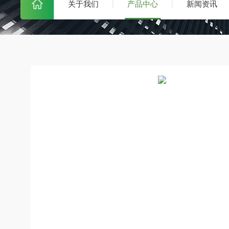
关于我们
产品中心
新闻资讯