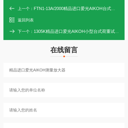
FTN1-13A/2000精品进口爱光AIKOH台式负载试验机
上一个：
返回列表
1305K精品进口爱光AIKOH小型台式荷重试验机
下一个：
在线留言