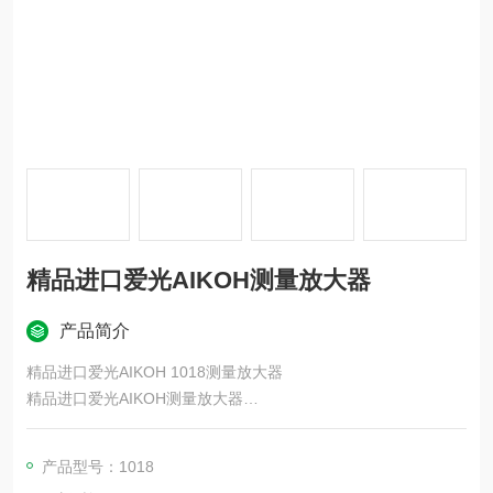
精品进口爱光AIKOH测量放大器
产品简介
精品进口爱光AIKOH 1018测量放大器
精品进口爱光AIKOH测量放大器
台式负载试验机
强度评估测试的理想选择
产品型号：1018
位移分辨率0.01mm