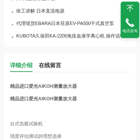
徐工讲解 日本直流电源
代理现货EBARA日本荏原EV-PA500干式真空泵
电话咨询
KUBOTA久保田KA-2200免疫血液学离心机 操作说明书
详细介绍
在线留言
精品进口爱光AIKOH测量放大器
精品进口爱光AIKOH测量放大器
台式负载试验机
强度评估测试的理想选择