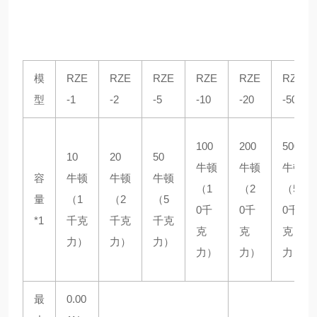
模
RZE
RZE
RZE
RZE
RZE
RZE
型
-1
-2
-5
-10
-20
-50
100
200
500
10
20
50
牛顿
牛顿
牛顿
容
牛顿
牛顿
牛顿
（1
（2
（5
量
（1
（2
（5
0千
0千
0千
*1
千克
千克
千克
克
克
克
力）
力）
力）
力）
力）
力）
最
0.00