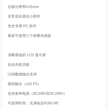
位移分辨率0.01mm
非常适合测试小部件
包含专用 PC 软件
最多可使用三个称重传感器
清晰易读的 LCD 显示屏
自动关机功能
USB数据输出支持
模拟输出（±2V FS）
支持多种电源（AC100V至AC240V）
可使用时间：充满电后约30小时