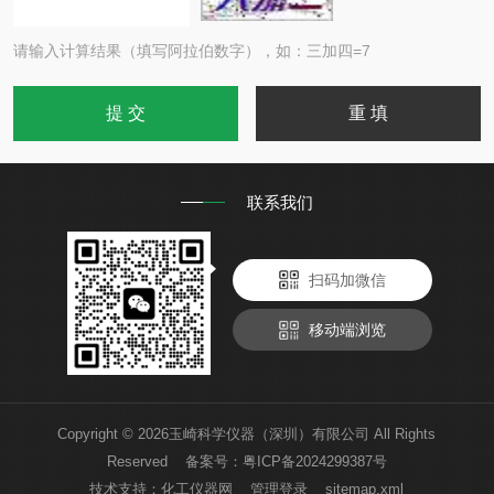
请输入计算结果（填写阿拉伯数字），如：三加四=7
联系我们
扫码加微信
移动端浏览
Copyright © 2026玉崎科学仪器（深圳）有限公司 All Rights
Reserved 备案号：
粤ICP备2024299387号
技术支持：
化工仪器网
管理登录
sitemap.xml