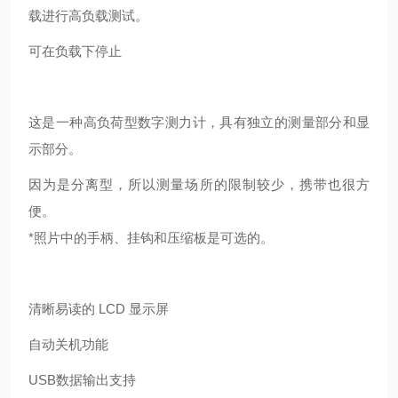
载进行高负载测试。
可在负载下停止
这是一种高负荷型数字测力计，具有独立的测量部分和显
示部分。
因为是分离型，所以测量场所的限制较少，携带也很方
便。
*照片中的手柄、挂钩和压缩板是可选的。
清晰易读的 LCD 显示屏
自动关机功能
USB数据输出支持