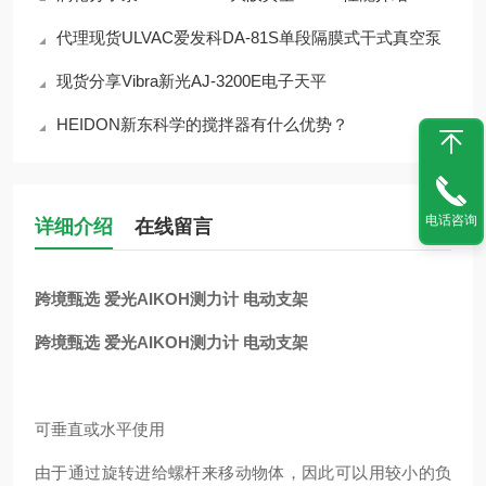
代理现货ULVAC爱发科DA-81S单段隔膜式干式真空泵
现货分享Vibra新光AJ-3200E电子天平
HEIDON新东科学的搅拌器有什么优势？
电话咨询
详细介绍
在线留言
跨境甄选 爱光AIKOH测力计 电动支架
跨境甄选 爱光AIKOH测力计 电动支架
可垂直或水平使用
由于通过旋转进给螺杆来移动物体，因此可以用较小的负