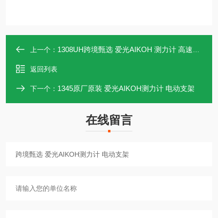
1308UH跨境甄选 爱光AIKOH 测力计 高速试验台
上一个：
返回列表
1345原厂原装 爱光AIKOH测力计 电动支架
下一个：
在线留言