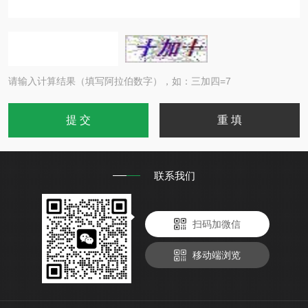
请输入计算结果（填写阿拉伯数字），如：三加四=7
联系我们
扫码加微信
移动端浏览