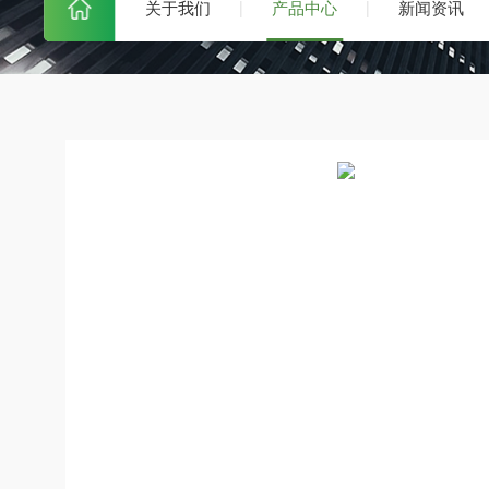
关于我们
产品中心
新闻资讯