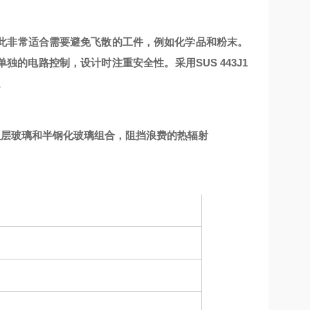
此非常适合需要避免飞散的工件，例如化学品和粉末。
单独的电路控制，设计时注重安全性。采用SUS 443J1
。
双层玻璃和半钢化玻璃组合，阻挡浪费的热辐射