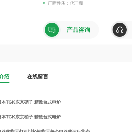
厂商性质：代理商
产品咨询
介绍
在线留言
日本TGK东京硝子 精致台式电炉
日本TGK东京硝子 精致台式电炉
电路的指示灯可以轻松指示每个电路的运行状态。