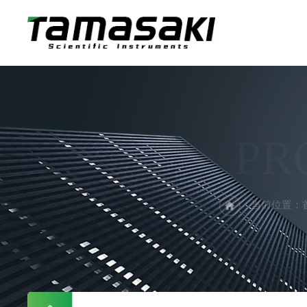
PR
当前位置：