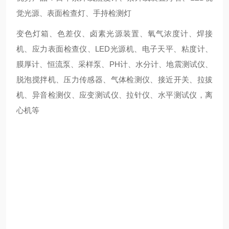
觉光源、表面检查灯、手持检测灯
变色灯箱、色差仪、卤素光源装置、氧气浓度计、焊接
机、应力表面检查仪、LED光源机、电子天平、粘度计、
膜厚计、恒流泵、采样泵、PH计、水分计、地震测试仪、
脱泡搅拌机、压力传感器、气体检测仪、接近开关、拉拔
机、异音检测仪、应变测试仪、拉针仪、水平测试仪，离
心机等