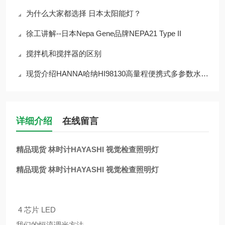
为什么大家都选择 日本太阳能灯？
徐工讲解--日本Nepa Gene品牌NEPA21 Type II
搅拌机和搅拌器的区别
现货介绍HANNA哈纳HI98130高量程便携式多参数水质测定仪
详细介绍
在线留言
精品现货 林时计HAYASHI 视觉检查照明灯
精品现货 林时计HAYASHI 视觉检查照明灯
4 芯片 LED
我们的恒流调光方法