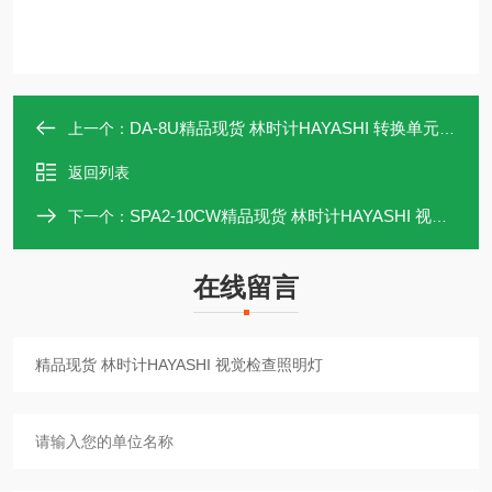
DA-8U精品现货 林时计HAYASHI 转换单元控制器
上一个：
返回列表
SPA2-10CW精品现货 林时计HAYASHI 视觉检查照明灯
下一个：
在线留言