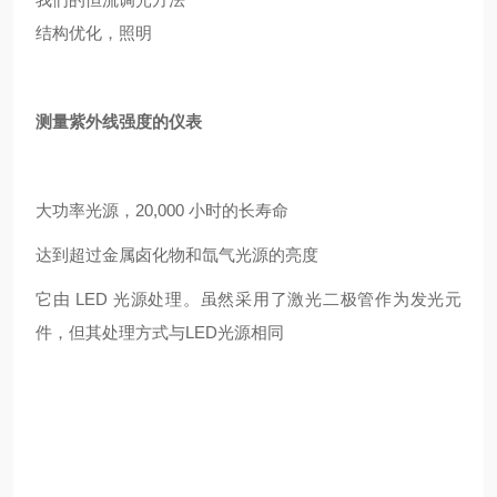
结构优化，照明
测量紫外线强度的仪表
大功率光源，20,000 小时的长寿命
达到超过金属卤化物和氙气光源的亮度
它由 LED 光源处理。虽然采用了激光二极管作为发光元
件，但其处理方式与LED光源相同