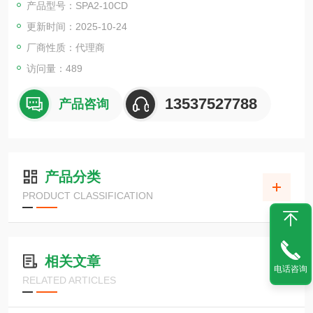
产品型号：SPA2-10CD
结构优化，照明效果
更新时间：2025-10-24
厂商性质：代理商
访问量：489
13537527788
产品咨询
产品分类
PRODUCT CLASSIFICATION
相关文章
电话咨询
RELATED ARTICLES