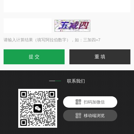
请输入计算结果（填写阿拉伯数字），如：三加四=7
联系我们
扫码加微信
移动端浏览