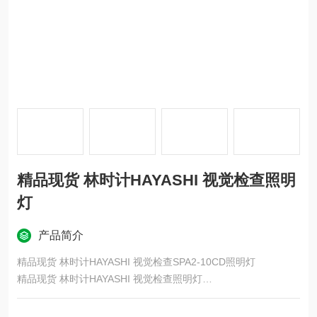
精品现货 林时计HAYASHI 视觉检查照明
灯
产品简介
精品现货 林时计HAYASHI 视觉检查SPA2-10CD照明灯
精品现货 林时计HAYASHI 视觉检查照明灯
4 芯片 LED
我们的恒流调光方法