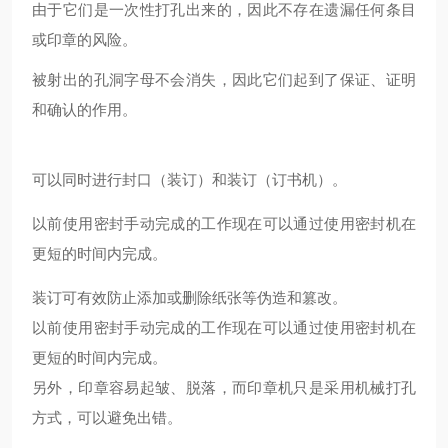
由于它们是一次性打孔出来的，因此不存在遗漏任何条目
或印章的风险。
被射出的孔洞字母不会消失，因此它们起到了保证、证明
和确认的作用。
可以同时进行封口（装订）和装订（订书机）。
以前使用密封手动完成的工作现在可以通过使用密封机在
更短的时间内完成。
装订可有效防止添加或删除纸张等伪造和篡改。
以前使用密封手动完成的工作现在可以通过使用密封机在
更短的时间内完成。
另外，印章容易起皱、脱落，而印章机只是采用机械打孔
方式，可以避免出错。