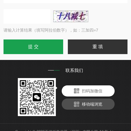
请输入计算结果（填写阿拉伯数字），如：三加四=7
联系我们
扫码加微信
移动端浏览