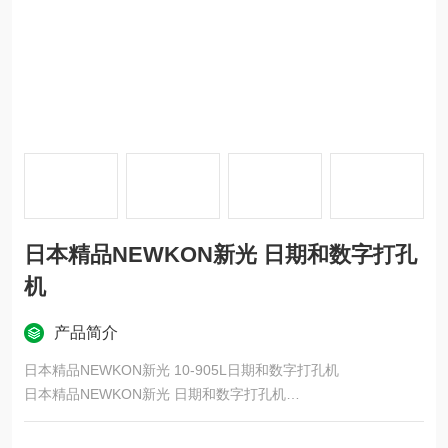
日本精品NEWKON新光 日期和数字打孔
机
产品简介
日本精品NEWKON新光 10-905L日期和数字打孔机
日本精品NEWKON新光 日期和数字打孔机
模切机是一种利用孔字母直接在纸张上打孔的机器。
由于它们是一次性打孔出来的，因此不存在遗漏任何条目或印章