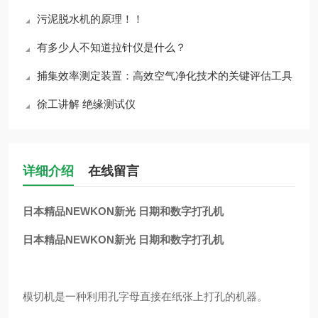
污泥脱水机的原理！！
有多少人不知道拉针仪是什么？
捕集效率测定装置：高效空气净化技术的关键评估工具
徐工讲解 绝缘测试仪
详细介绍
在线留言
日本精品NEWKON新光 日期和数字打孔机
日本精品NEWKON新光 日期和数字打孔机
模切机是一种利用孔字母直接在纸张上打孔的机器。