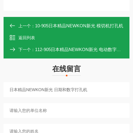
10-905日本精品NEWKON新光 模切机打孔机
上一个：
返回列表
112-905日本精品NEWKON新光 电动数字打孔机
下一个：
在线留言