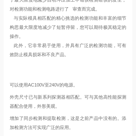
对检测功能和检测电路进行了 审查而完成。
与实际模具相匹配的精心挑选的检测功能和丰富的细节
构思最大限度地减少了短暂停留，您可以期待极其稳定的
操作。
此外，它非常易于使用，并具有广泛的检测功能，可有
效防止模具损坏和不良产品。
可以使用AC100V至240V的电源。
外壳尺寸已与新系列探测器相匹配。
可与其他高性能探测
器配合使用，外形美观。
增加了同步检测和提取检测，这是之前产品中没有的。
添
加检测方法可实现广泛的应用。