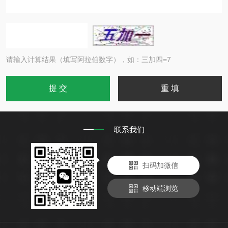
请输入计算结果（填写阿拉伯数字），如：三加四=7
联系我们
扫码加微信
移动端浏览