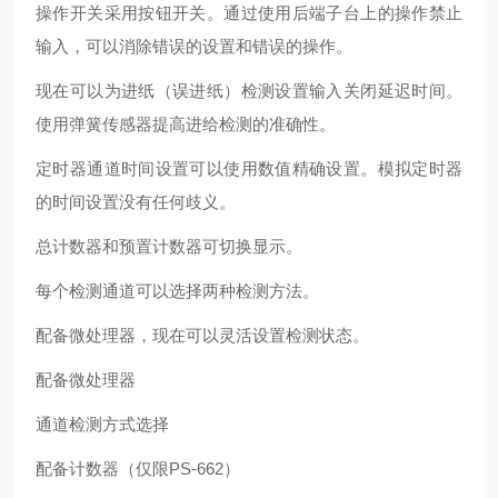
操作开关采用按钮开关。
通过使用后端子台上的操作禁止
输入，可以消除错误的设置和错误的操作。
现在可以为进纸（误进纸）检测设置输入关闭延迟时间。
使用弹簧传感器提高进给检测的准确性。
定时器通道时间设置可以使用数值精确设置。
模拟定时器
的时间设置没有任何歧义。
总计数器和预置计数器可切换显示。
每个检测通道可以选择两种检测方法。
配备微处理器，现在可以灵活设置检测状态。
配备微处理器
通道检测方式选择
配备计数器（仅限PS-662）