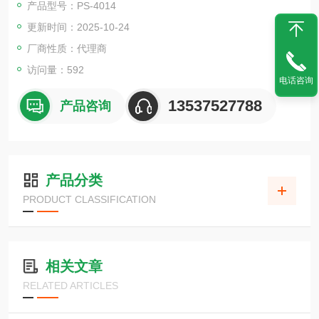
产品型号：PS-4014
更新时间：2025-10-24
厂商性质：代理商
访问量：592
电话咨询
13537527788
产品咨询
产品分类
PRODUCT CLASSIFICATION
相关文章
RELATED ARTICLES