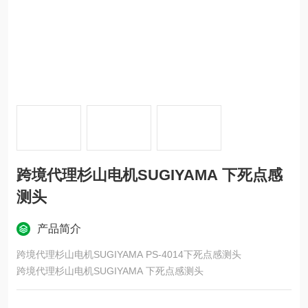
跨境代理杉山电机SUGIYAMA 下死点感
测头
产品简介
跨境代理杉山电机SUGIYAMA PS-4014下死点感测头
跨境代理杉山电机SUGIYAMA 下死点感测头