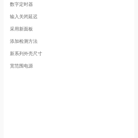
数字定时器
输入关闭延迟
采用新面板
添加检测方法
新系列外壳尺寸
宽范围电源