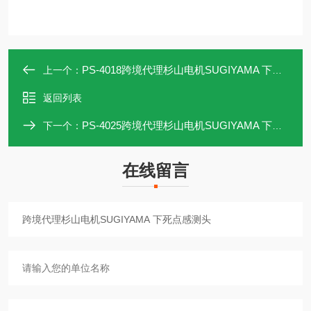
PS-4018跨境代理杉山电机SUGIYAMA 下死点感测头
上一个：
返回列表
PS-4025跨境代理杉山电机SUGIYAMA 下死点感测头
下一个：
在线留言