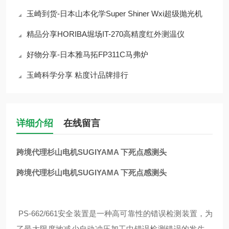
玉崎到货-日本山本化学Super Shiner Wxi超级抛光机
精品分享HORIBA堀场IT-270高精度红外测温仪
好物分享-日本雅马拓FP311C马弗炉
玉崎科学分享 粘度计品牌排行
详细介绍
在线留言
跨境代理杉山电机SUGIYAMA 下死点感测头
跨境代理杉山电机SUGIYAMA 下死点感测头
PS-662/661安全装置是一种高可靠性的错误检测装置，为
了最大限度地减少自动冲压加工中错误检测错误的发生，