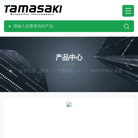
PRODUCTS CENTER
产品中心
当前位置：
首页
产品中心
NARISHIGE成茂
PC