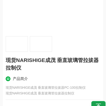
现货NARISHIGE成茂 垂直玻璃管拉拔器
拉制仪
产品简介
现货NARISHIGE成茂 垂直玻璃管拉拔器PC-100拉制仪
现货NARISHIGE成茂 垂直玻璃管拉拔器拉制仪