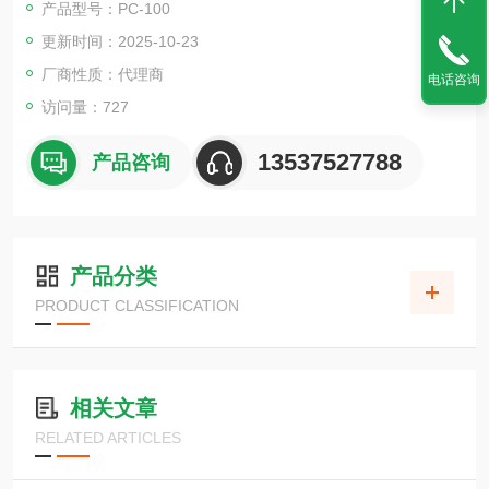
产品型号：PC-100
更新时间：2025-10-23
厂商性质：代理商
电话咨询
访问量：727
13537527788
产品咨询
产品分类
PRODUCT CLASSIFICATION
相关文章
RELATED ARTICLES