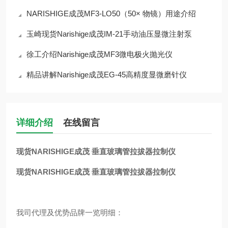
NARISHIGE成茂MF3-LO50（50× 物镜）用途介绍
玉崎现货Narishige成茂IM-21手动油压显微注射泵
徐工介绍Narishige成茂MF3微电极火抛光仪
精品讲解Narishige成茂EG-45高精度显微磨针仪
详细介绍
在线留言
现货NARISHIGE成茂 垂直玻璃管拉拔器拉制仪
现货NARISHIGE成茂 垂直玻璃管拉拔器拉制仪
我司代理及优势品牌一览明细：