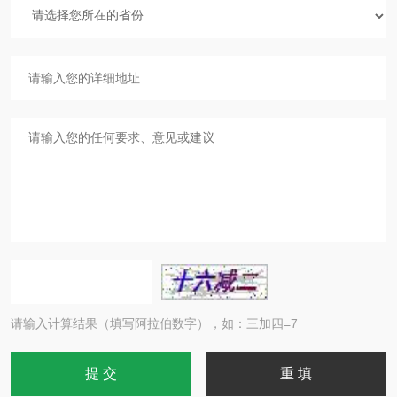
请输入计算结果（填写阿拉伯数字），如：三加四=7