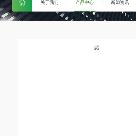
关于我们
产品中心
新闻资讯