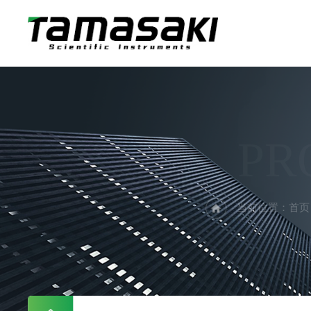
PR
当前位置：
首页