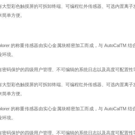
有大型彩色触摸屏的可拆卸终端、可编程红外传感器、可选内置离子发生器
来简单方便。
xplorer 的称重传感器由实心金属块精密加工而成，与 AutoCa
业环境。
有密码保护的四级用户管理、不可编辑的系统日志以及高度可配置性等功能
有大型彩色触摸屏的可拆卸终端、可编程红外传感器、可选内置离子发生器
来简单方便。
xplorer 的称重传感器由实心金属块精密加工而成，与 AutoCa
业环境。
有密码保护的四级用户管理、不可编辑的系统日志以及高度可配置性等功能