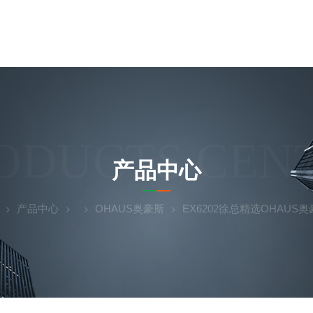
ODUCTS CEN
产品中心
产品中心
OHAUS奥豪斯
EX6202徐总精选OHAUS