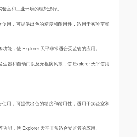
实验室和工业环境的理想选择。
lTM 结合使用，可提供出色的精度和耐用性，适用于实验室和
，使 Explorer 天平非常适合受监管的应用。
和自动门以及无框防风罩，使 Explorer 天平使用
lTM 结合使用，可提供出色的精度和耐用性，适用于实验室和
，使 Explorer 天平非常适合受监管的应用。