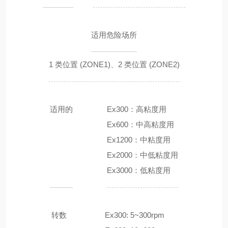
适用危险场所
1 类位置 (ZONE1)、2 类位置 (ZONE2)
适用的
Ex300：高粘度用
Ex600：中高粘度用
Ex1200：中粘度用
Ex2000：中低粘度用
Ex3000：低粘度用
转数
Ex300: 5~300rpm