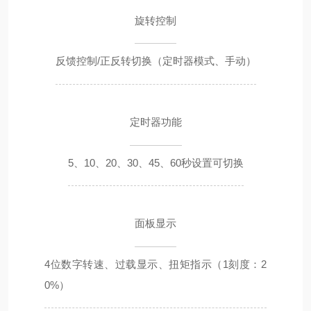
旋转控制
反馈控制/正反转切换（定时器模式、手动）
定时器功能
5、10、20、30、45、60秒设置可切换
面板显示
4位数字转速、过载显示、扭矩指示（1刻度：2
0%）