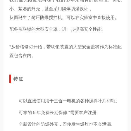
小、紧凑的外壳，甚至采用隔爆防爆设计，
从而诞生了耐压防爆搅拌机。可以在实验室中直接使用。
配备带联锁的大型安全罩，进一步提高安全性能。
*从价格修订开始，带联锁装置的大型安全盖将作为标准配
置包含在内。
特征
可以直接使用用于三合一电机的各种搅拌叶片和轴。
可靠的 5 年免费长期保修 *需要客户注册
全新设计的防爆外壳，即使发生爆炸也不会泄漏。