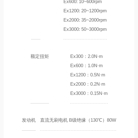
Ex600: 10~600rpm
Ex1200: 20~1200rpm
Ex2000: 35~2000rpm
Ex3000: 50~3000rpm
额定扭矩
Ex300：2.0N·m
Ex600：1.0N·m
Ex1200：0.5N·m
Ex2000：0.2N·m
Ex3000：0.15N·m
发动机
直流无刷电机 B级绝缘（130℃）80W