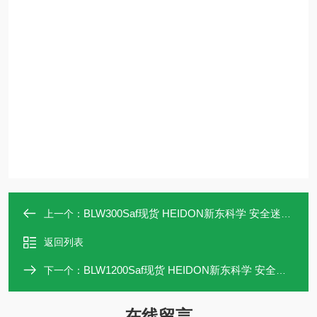
BLW300Saf现货 HEIDON新东科学 安全迷你工厂级搅拌机
上一个：
返回列表
BLW1200Saf现货 HEIDON新东科学 安全迷你工厂级搅拌机
下一个：
在线留言