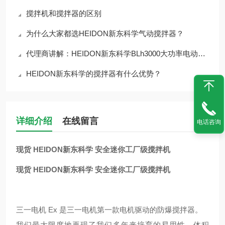
搅拌机和搅拌器的区别
为什么大家都选HEIDON新东科学气动搅拌器？
代理商讲解：HEIDON新东科学BLh3000大功率电动搅拌器
HEIDON新东科学的搅拌器有什么优势？
详细介绍
在线留言
电话咨询
现货 HEIDON新东科学 安全迷你工厂级搅拌机
现货 HEIDON新东科学 安全迷你工厂级搅拌机
三一电机 Ex 是三一电机第一款电机驱动的防爆搅拌器。
我们最大限度地再现了我们多年来培育的易用性、体积