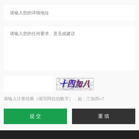
请输入计算结果（填写阿拉伯数字），如：三加四=7