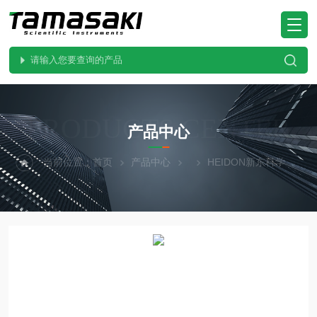
PRODUCTS CENTER
产品中心
当前位置：
首页
产品中心
HEIDON新东科学
B