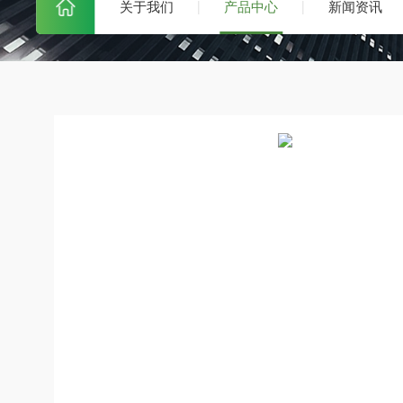
关于我们
产品中心
新闻资讯