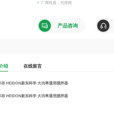
厂商性质：代理商
产品咨询
介绍
在线留言
存 HEIDON新东科学 大功率通用搅拌器
存 HEIDON新东科学 大功率通用搅拌器