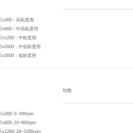
Ex300：高粘度用
Ex600：中高粘度用
Ex1200：中粘度用
Ex2000：中低粘度用
Ex3000：低粘度用
转数
Ex300: 5~300rpm
Ex600: 10~600rpm
Ex1200: 20~1200rpm