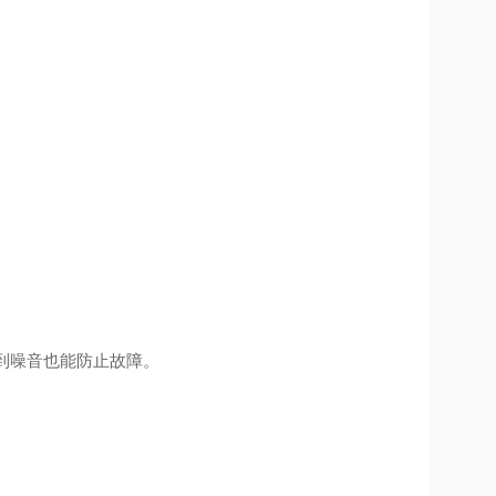
到噪音也能防止故障。