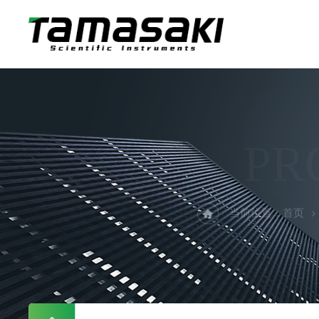
PR
当前位置：
首页