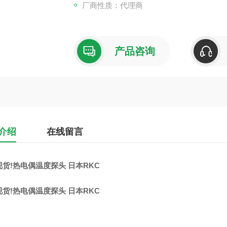
厂商性质：代理商
产品咨询
介绍
在线留言
货!热电偶温度探头 日本RKC
货!热电偶温度探头 日本RKC