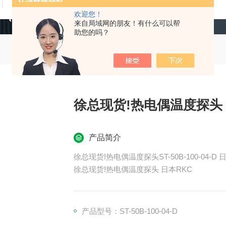
技术文章
在线留言
联系我们
欢迎您！
来自局域网的朋友！有什么可以帮
助您的吗？
徐总现货!热电偶温度探头 
产品简介
徐总现货!热电偶温度探头ST-50B-100-04-D 
徐总现货!热电偶温度探头 日本RKC
产品型号：ST-50B-100-04-D