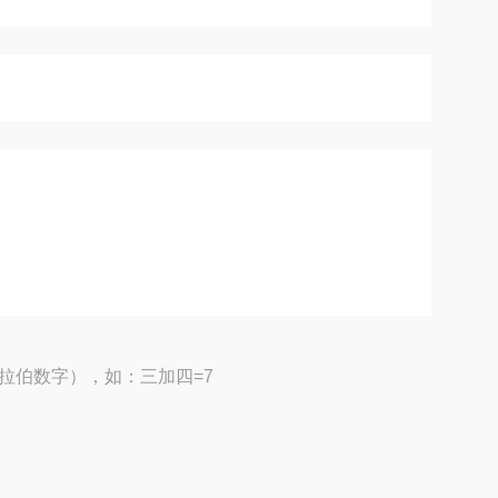
拉伯数字），如：三加四=7