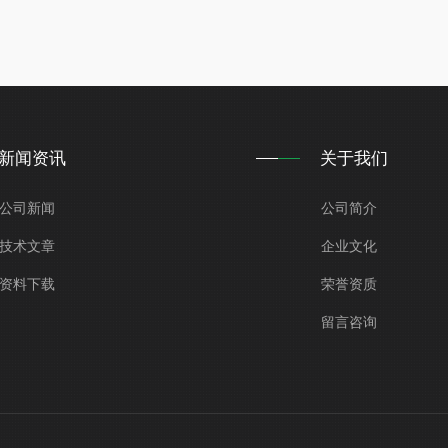
新闻资讯
关于我们
公司新闻
公司简介
技术文章
企业文化
资料下载
荣誉资质
留言咨询