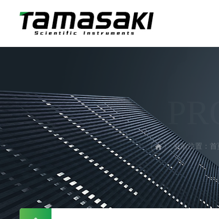
PR
当前位置：
首