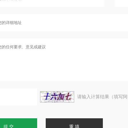
请输入计算结果（填写阿