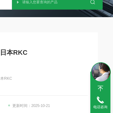
日本RKC
日本RKC
更新时间：2025-10-21
电话咨询