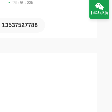
访问量：835
扫码加微信
13537527788