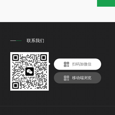
联系我们
扫码加微信
移动端浏览