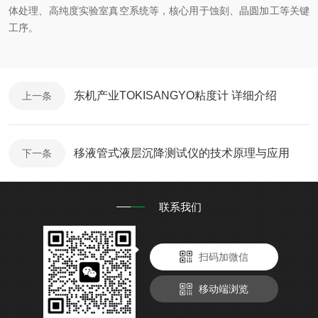
体处理、高纯度实验室真空系统等，核心用于蚀刻、晶圆加工等关键
工序。
东机产业TOKISANGYO粘度计 详细介绍
上一条
移液管式液层沉降测试仪的技术原理与应用
下一条
联系我们
扫码加微信
移动端浏览